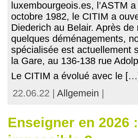
luxembourgeois.es, l’ASTM a 
octobre 1982, le CITIM a ouve
Diederich au Belair. Après d
quelques déménagements, not
spécialisée est actuellement s
la Gare, au 136-138 rue Adolp
Le CITIM a évolué avec le […
22.06.22 |
Allgemein
|
Enseigner en 2026 