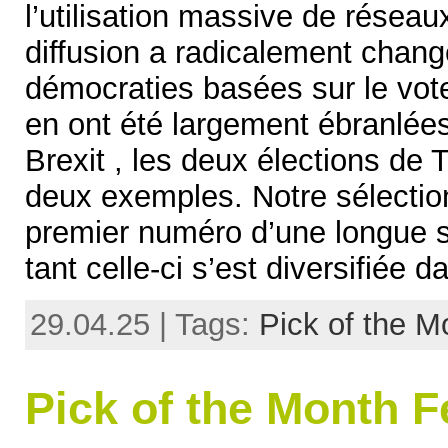
l’utilisation massive de réseau
diffusion a radicalement chang
démocraties basées sur le vote 
en ont été largement ébranlée
Brexit , les deux élections de
deux exemples. Notre sélection
premier numéro d’une longue sé
tant celle-ci s’est diversifiée 
29.04.25 | Tags:
Pick of the M
Pick of the Month F