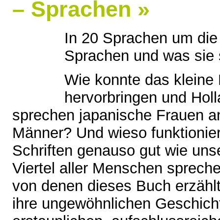
– Sprachen »
In 20 Sprachen um die
Sprachen und was sie
Wie konnte das kleine 
hervorbringen und Hol
sprechen japanische Frauen an
Männer? Und wieso funktionier
Schriften genauso gut wie uns
Viertel aller Menschen sprech
von denen dieses Buch erzählt
ihre ungewöhnlichen Geschichte