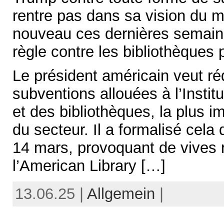
rentre pas dans sa vision du m
nouveau ces dernières semain
règle contre les bibliothèques
Le président américain veut r
subventions allouées à l’Insti
et des bibliothèques, la plus 
du secteur. Il a formalisé cela
14 mars, provoquant de vives r
l’American Library […]
13.06.25 |
Allgemein
|