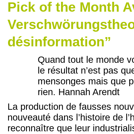
Pick of the Month A
Verschwörungstheor
désinformation”
Quand tout le monde v
le résultat n’est pas q
mensonges mais que pl
rien. Hannah Arendt
La production de fausses nouv
nouveauté dans l’histoire de l’
reconnaître que leur industrial