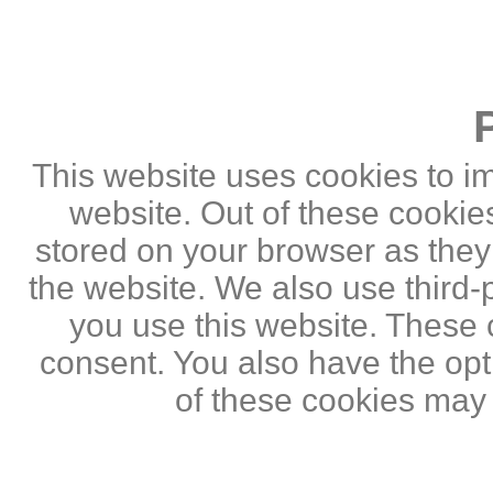
This website uses cookies to i
website. Out of these cookie
stored on your browser as they a
the website. We also use third
you use this website. These c
consent. You also have the opti
of these cookies may