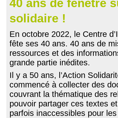
40 ans de fenêtre 
solidaire !
En octobre 2022, le Centre d’
fête ses 40 ans. 40 ans de mi
ressources et des informatio
grande partie inédites.
Il y a 50 ans, l’Action Solidar
commencé à collecter des doc
couvrant la thématique des re
pouvoir partager ces textes et
parfois inaccessibles pour les