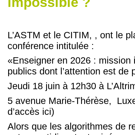
impossible ?
L’ASTM et le CITIM, , ont le pl
conférence intitulée :
«Enseigner en 2026 : mission 
publics dont l’attention est de 
Jeudi 18 juin à 12h30 à L’Altri
5 avenue Marie-Thérèse, Lux
d’accès ici)
Alors que les algorithmes de 