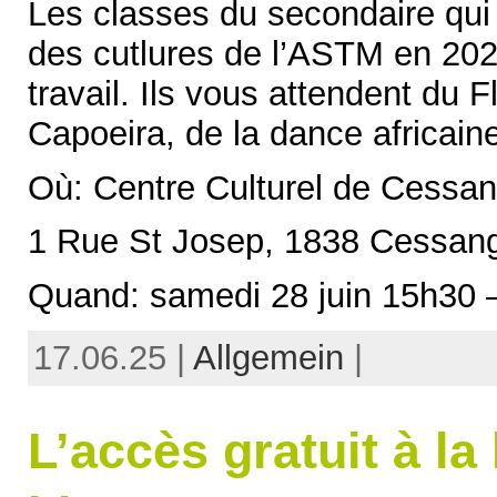
Les classes du secondaire qui o
des cutlures de l’ASTM en 202
travail. Ils vous attendent du
Capoeira, de la dance africaine
Où: Centre Culturel de Cessa
1 Rue St Josep, 1838 Cessa
Quand: samedi 28 juin 15h30 
17.06.25 |
Allgemein
|
L’accès gratuit à la