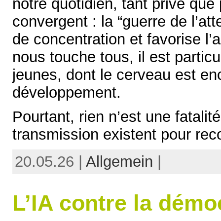
notre quotidien, tant privé que
convergent : la “guerre de l’att
de concentration et favorise l
nous touche tous, il est partic
jeunes, dont le cerveau est en
développement.
Pourtant, rien n’est une fatal
transmission existent pour rec
20.05.26 |
Allgemein
|
L’IA contre la démo