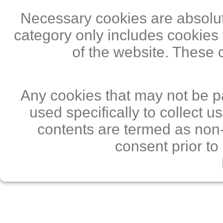
Necessary cookies are absolute
category only includes cookies 
of the website. These 
Any cookies that may not be pa
used specifically to collect 
contents are termed as non-
consent prior to