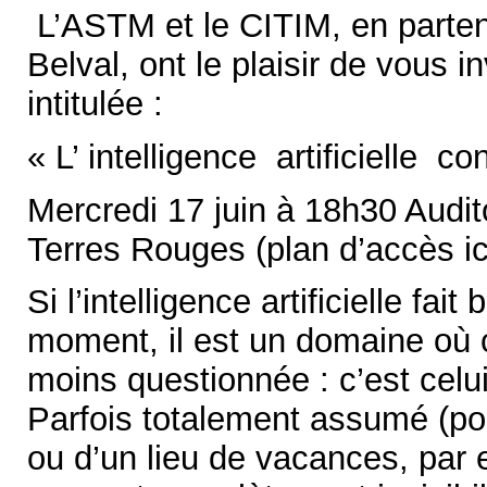
L’ASTM et le CITIM, en parten
Belval, ont le plaisir de vous i
intitulée :
« L’ intelligence artificielle c
Mercredi 17 juin à 18h30 Audi
Terres Rouges (plan d’accès ic
Si l’intelligence artificielle fai
moment, il est un domaine où c
moins questionnée : c’est celui
Parfois totalement assumé (pou
ou d’un lieu de vacances, par 