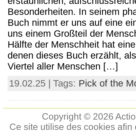
erstaunlichen, aufschlussreic
Besonderheiten. In seinem ph
Buch nimmt er uns auf eine ein
uns einem Großteil der Mensch
Hälfte der Menschheit hat ein
denen dieses Buch erzählt, als
Viertel aller Menschen […]
19.02.25 | Tags:
Pick of the M
Copyright © 2026 Actio
Ce site utilise des cookies afin