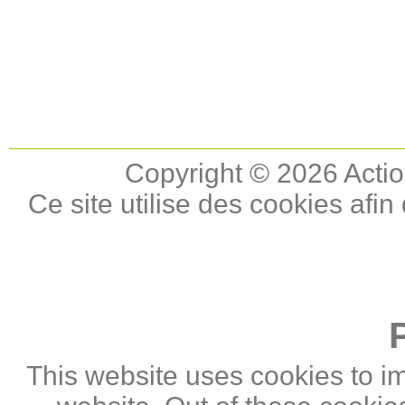
Copyright © 2026 Actio
Ce site utilise des cookies afin
This website uses cookies to i