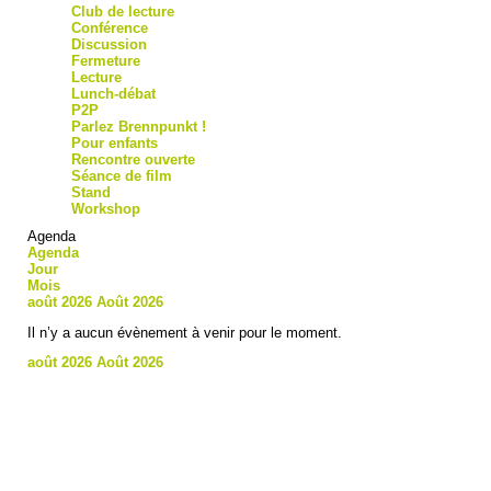
Club de lecture
Conférence
Discussion
Fermeture
Lecture
Lunch-débat
P2P
Parlez Brennpunkt !
Pour enfants
Rencontre ouverte
Séance de film
Stand
Workshop
Agenda
Agenda
Jour
Mois
août 2026
Août 2026
Il n’y a aucun évènement à venir pour le moment.
août 2026
Août 2026