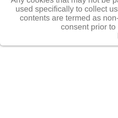
used specifically to collect 
contents are termed as non-
consent prior to