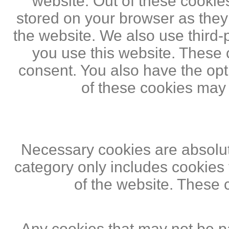
website. Out of these cookie
stored on your browser as they a
the website. We also use third
you use this website. These c
consent. You also have the opti
of these cookies may
Necessary cookies are absolute
category only includes cookies 
of the website. These 
Any cookies that may not be pa