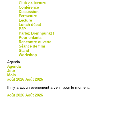
Club de lecture
Conférence
Discussion
Fermeture
Lecture
Lunch-débat
P2P
Parlez Brennpunkt !
Pour enfants
Rencontre ouverte
Séance de film
Stand
Workshop
Agenda
Agenda
Jour
Mois
août 2026
Août 2026
Il n’y a aucun évènement à venir pour le moment.
août 2026
Août 2026