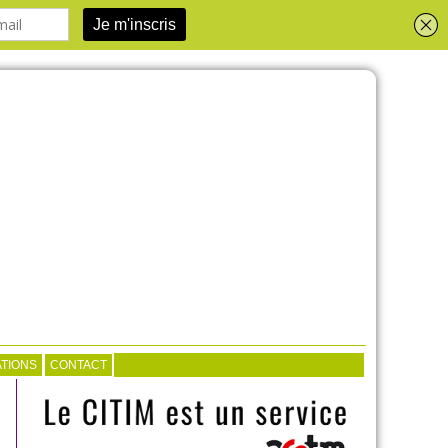
TIONS
CONTACT