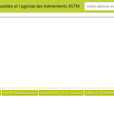
OFFRE PÉDAGOGIQUE
RENCONTRE ET ECHANGES
ESPACE DE FORMA