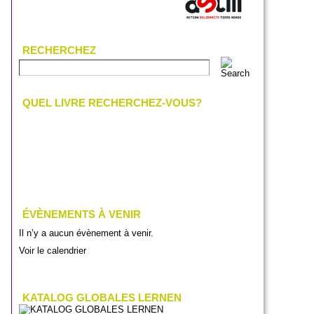
RECHERCHEZ
QUEL LIVRE RECHERCHEZ-VOUS?
ÉVÈNEMENTS À VENIR
Il n’y a aucun évènement à venir.
Voir le calendrier
KATALOG GLOBALES LERNEN