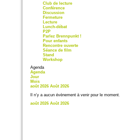
Club de lecture
Conférence
Discussion
Fermeture
Lecture
Lunch-débat
P2P
Parlez Brennpunkt !
Pour enfants
Rencontre ouverte
Séance de film
Stand
Workshop
Agenda
Agenda
Jour
Mois
août 2026
Août 2026
Il n’y a aucun évènement à venir pour le moment.
août 2026
Août 2026