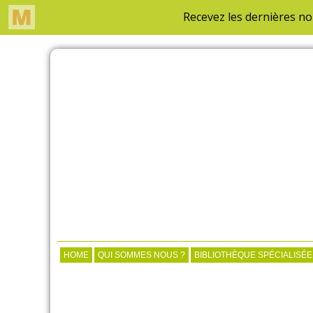
HOME
QUI SOMMES NOUS ?
BIBLIOTHÈQUE SPÉCIALISÉE