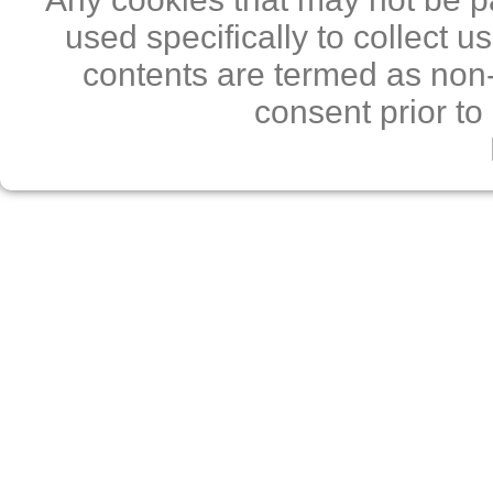
used specifically to collect 
contents are termed as non-
consent prior to