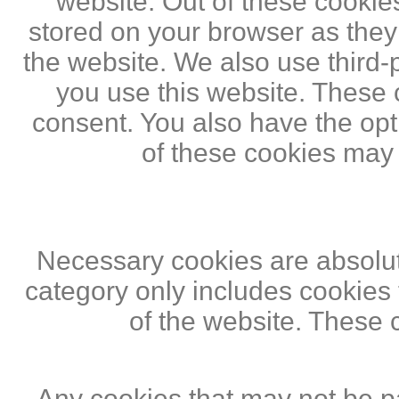
website. Out of these cookie
stored on your browser as they a
the website. We also use third
you use this website. These c
consent. You also have the opti
of these cookies may
Necessary cookies are absolute
category only includes cookies 
of the website. These 
Any cookies that may not be pa