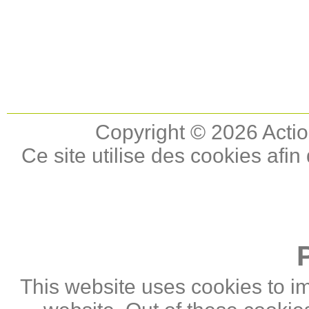
Copyright © 2026 Actio
Ce site utilise des cookies afin
This website uses cookies to i