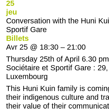
25
jeu
Conversation with the Huni Ku
Sportif Gare
Billets
Avr 25 @ 18:30 – 21:00
Thursday 25th of April 6.30 p
Sociétaire et Sportif Gare : 2
Luxembourg
This Huni Kuin family is comin
their indigenous culture and tra
their value of their communicati