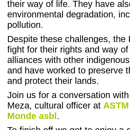
their way of life. They have al
environmental degradation, inc
pollution.
Despite these challenges, the 
fight for their rights and way o
alliances with other indigenou
and have worked to preserve the
and protect their lands.
Join us for a conversation wit
Meza, cultural officer at
ASTM –
Monde asbl
.