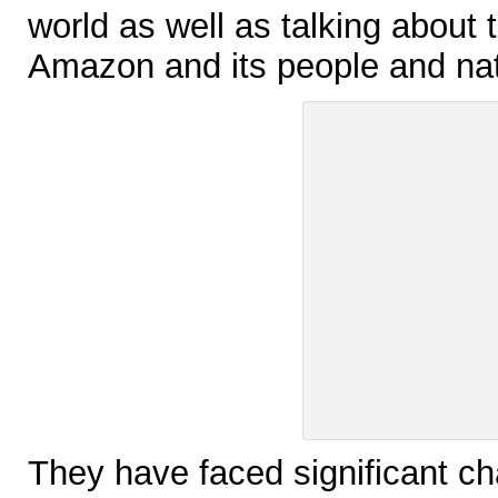
world as well as talking about t
Amazon and its people and natu
They have faced significant ch