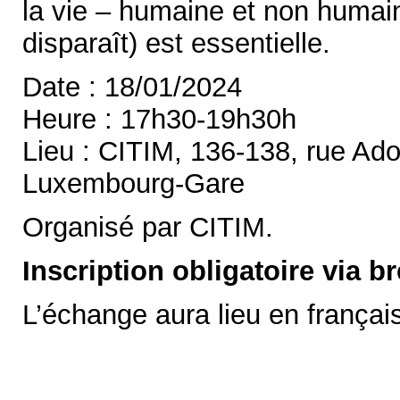
la vie – humaine et non humain
disparaît) est essentielle.
Date : 18/01/2024
Heure : 17h30-19h30h
Lieu : CITIM, 136-138, rue Ado
Luxembourg-Gare
Organisé par CITIM.
Inscription obligatoire via
L’échange aura lieu en français