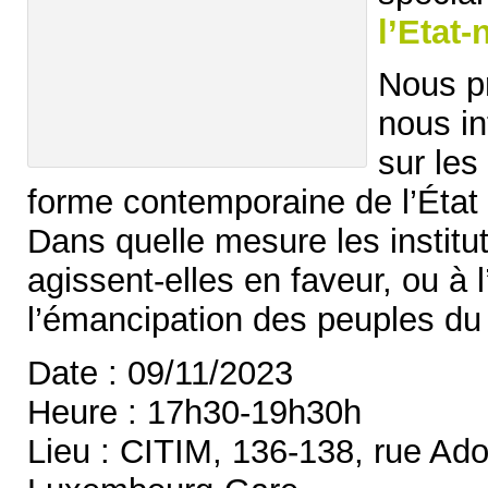
l’Etat-
Nous pr
nous in
sur les
forme contemporaine de l’État 
Dans quelle mesure les institut
agissent-elles en faveur, ou à 
l’émancipation des peuples du
Date : 09/11/2023
Heure : 17h30-19h30h
Lieu : CITIM, 136-138, rue Ado