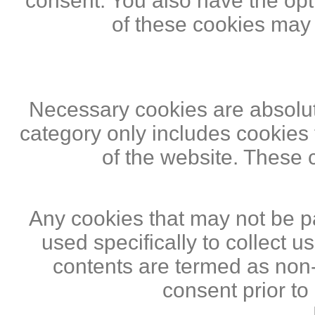
consent. You also have the opti
of these cookies may
Necessary cookies are absolute
category only includes cookies 
of the website. These 
Any cookies that may not be pa
used specifically to collect 
contents are termed as non-
consent prior to