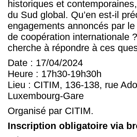
historiques et contemporaines,
du Sud global. Qu’en est-il pr
engagements annoncés par le
de coopération internationale 
cherche à répondre à ces ques
Date : 17/04/2024
Heure : 17h30-19h30h
Lieu : CITIM, 136-138, rue Ado
Luxembourg-Gare
Organisé par CITIM.
Inscription obligatoire via