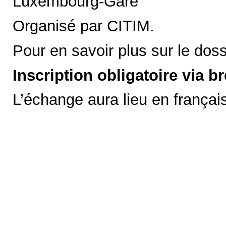
Luxembourg-Gare
Organisé par CITIM.
Pour en savoir plus sur le dos
Inscription obligatoire via
L’échange aura lieu en français