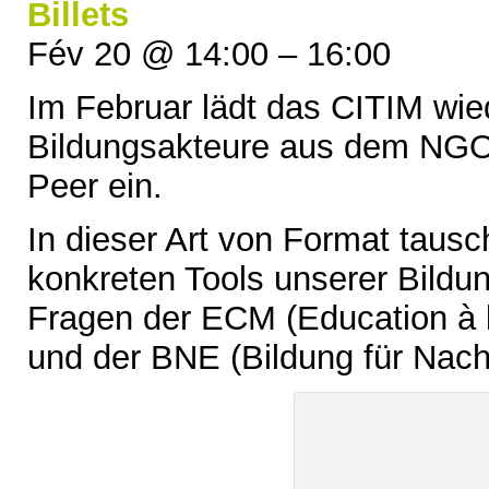
Billets
Fév 20 @ 14:00 – 16:00
Im Februar lädt das CITIM wie
Bildungsakteure aus dem NGO-
Peer ein.
In dieser Art von Format tausc
konkreten Tools unserer Bildu
Fragen der ECM (Education à 
und der BNE (Bildung für Nach