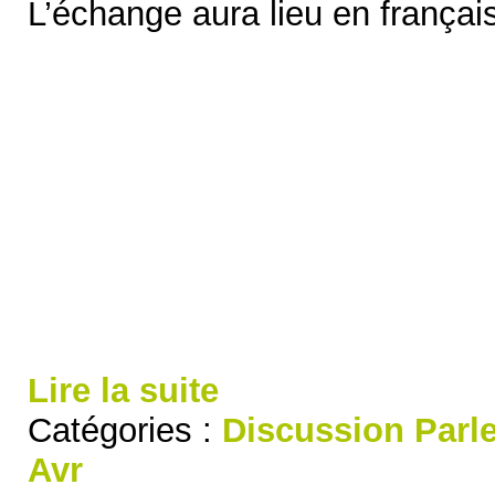
L’échange aura lieu en français
Lire la suite
Catégories :
Discussion
Parl
Avr