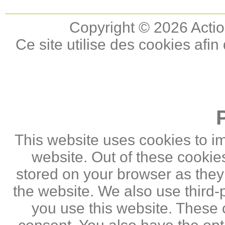
Copyright © 2026 Actio
Ce site utilise des cookies afin
This website uses cookies to i
website. Out of these cookie
stored on your browser as they a
the website. We also use third
you use this website. These c