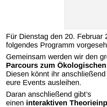
Für Dienstag den 20. Februar 
folgendes Programm vorgeseh
Gemeinsam werden wir den gr
Parcours zum Ökologische
Diesen könnt ihr anschließend 
eure Events ausleihen.
Daran anschließend gibt’s
einen
interaktiven Theoriein