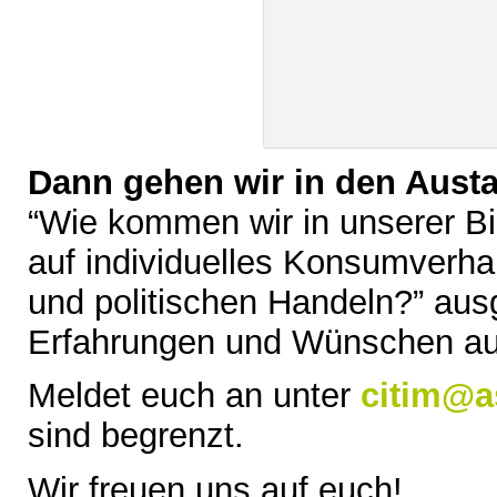
Dann gehen wir in den Aust
“Wie kommen wir in unserer B
auf individuelles Konsumverha
und politischen Handeln?” au
Erfahrungen und Wünschen aus
Meldet euch an unter
citim@a
sind begrenzt.
Wir freuen uns auf euch!