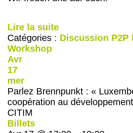
Lire la suite
Catégories :
Discussion
P2P
Workshop
Avr
17
mer
Parlez Brennpunkt : « Luxembou
coopération au développement
CITIM
Billets