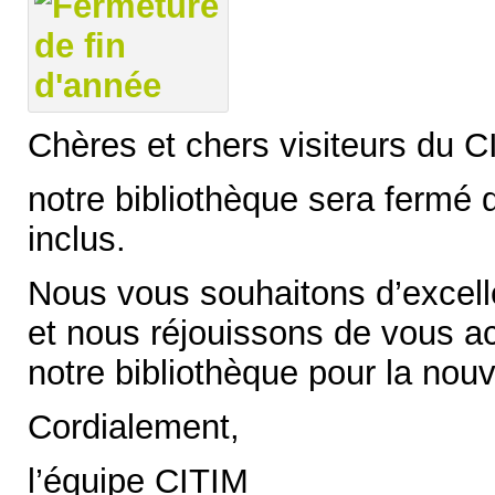
Chères et chers visiteurs du C
notre bibliothèque sera fermé
inclus.
Nous vous souhaitons d’excelle
et nous réjouissons de vous ac
notre bibliothèque pour la nou
Cordialement,
l’équipe CITIM