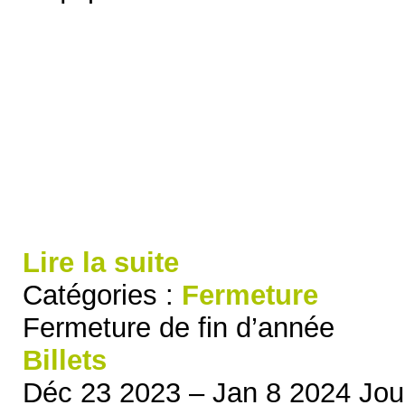
Lire la suite
Catégories :
Fermeture
Fermeture de fin d’année
Billets
Déc 23 2023 – Jan 8 2024
Jou