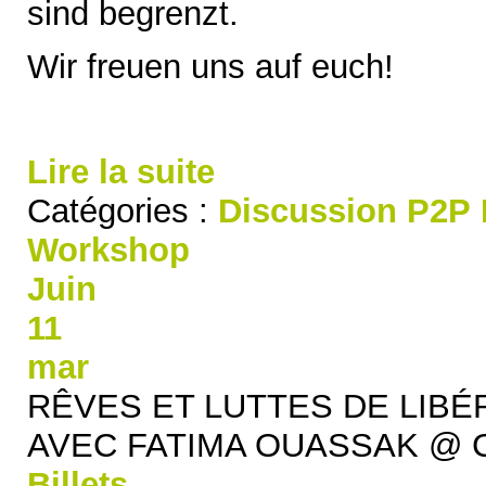
sind begrenzt.
Wir freuen uns auf euch!
Lire la suite
Catégories :
Discussion
P2P
Workshop
Juin
11
mar
RÊVES ET LUTTES DE LIBÉ
AVEC FATIMA OUASSAK
@ C
Billets