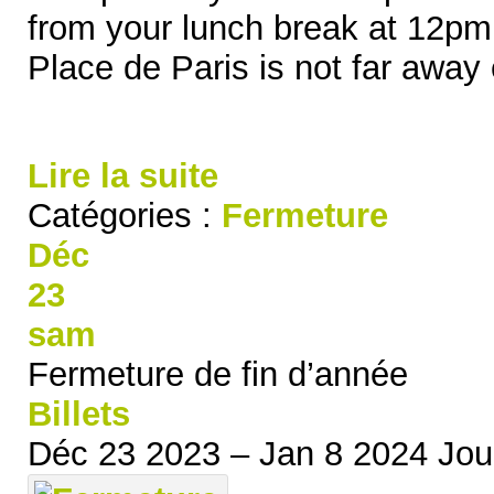
from your lunch break at 12pm
Place de Paris is not far away
Lire la suite
Catégories :
Fermeture
Déc
23
sam
Fermeture de fin d’année
Billets
Déc 23 2023 – Jan 8 2024
Jou