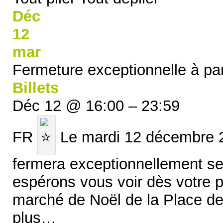
Déc
12
mar
Fermeture exceptionnelle à par
Billets
Déc 12 @ 16:00 – 23:59
FR
Le mardi 12 décembre 2
fermera exceptionnellement se
espérons vous voir dès votre 
marché de Noël de la Place de 
plus…