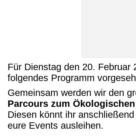
Für Dienstag den 20. Februar 
folgendes Programm vorgeseh
Gemeinsam werden wir den gr
Parcours zum Ökologische
Diesen könnt ihr anschließend 
eure Events ausleihen.