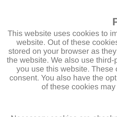
This website uses cookies to i
website. Out of these cookie
stored on your browser as they a
the website. We also use third
you use this website. These c
consent. You also have the opti
of these cookies may