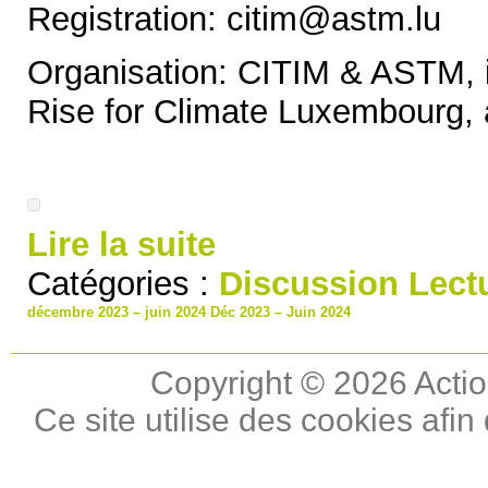
Registration: citim@astm.lu
Organisation: CITIM & ASTM, i
Rise for Climate Luxembourg, a
Lire la suite
Catégories :
Discussion
Lect
décembre 2023 – juin 2024
Déc 2023 – Juin 2024
Copyright © 2026 Actio
Ce site utilise des cookies afin