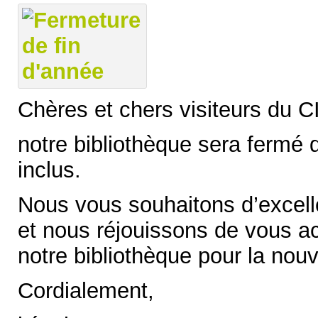
Chères et chers visiteurs du C
notre bibliothèque sera fermé
inclus.
Nous vous souhaitons d’excelle
et nous réjouissons de vous ac
notre bibliothèque pour la nou
Cordialement,