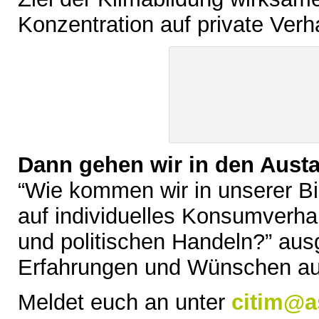
Konzentration auf private Ver
Dann gehen wir in den Aust
“Wie kommen wir in unserer B
auf individuelles Konsumverha
und politischen Handeln?” au
Erfahrungen und Wünschen aus
Meldet euch an unter
citim@a