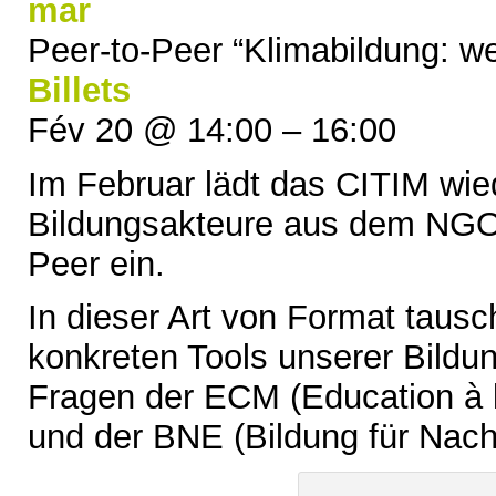
mar
Peer-to-Peer “Klimabildung: we
Billets
Fév 20 @ 14:00 – 16:00
Im Februar lädt das CITIM wie
Bildungsakteure aus dem NGO-
Peer ein.
In dieser Art von Format tausc
konkreten Tools unserer Bildu
Fragen der ECM (Education à 
und der BNE (Bildung für Nach