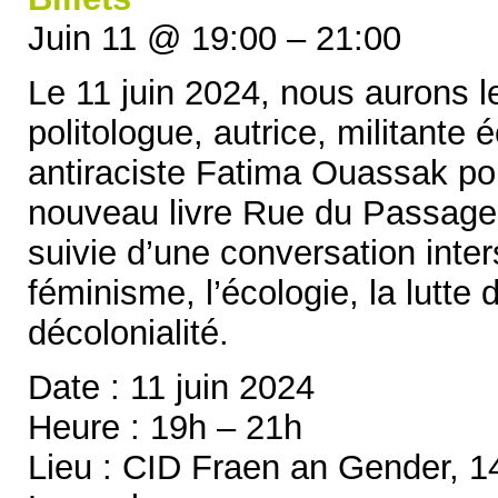
Juin 11 @ 19:00 – 21:00
Le 11 juin 2024, nous aurons le 
politologue, autrice, militante 
antiraciste Fatima Ouassak po
nouveau livre Rue du Passage.
suivie d’une conversation inter
féminisme, l’écologie, la lutte 
décolonialité.
Date : 11 juin 2024
Heure : 19h – 21h
Lieu : CID Fraen an Gender, 1