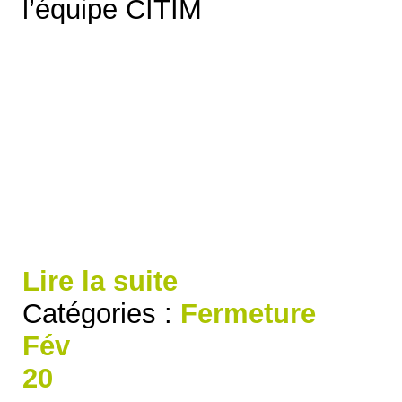
l’équipe CITIM
Lire la suite
Catégories :
Fermeture
Fév
20