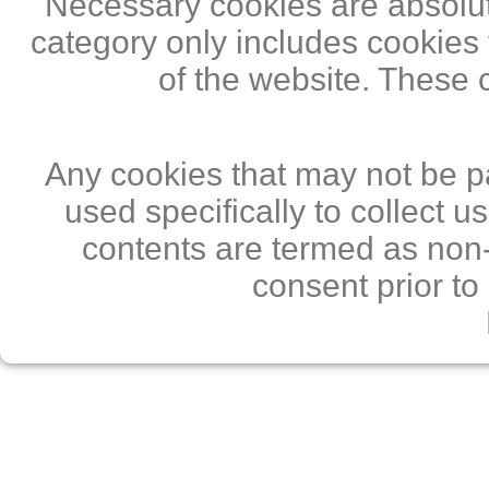
Necessary cookies are absolute
category only includes cookies 
of the website. These 
Any cookies that may not be pa
used specifically to collect 
contents are termed as non-
consent prior to