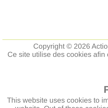
Copyright © 2026 Actio
Ce site utilise des cookies afin
This website uses cookies to i