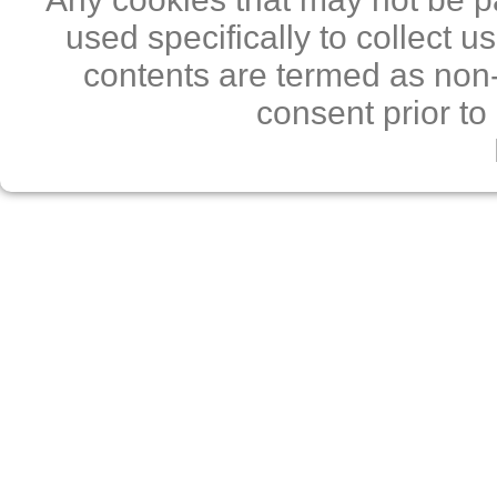
used specifically to collect 
contents are termed as non-
consent prior to