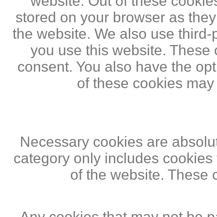
website. Out of these cookie
stored on your browser as they a
the website. We also use third
you use this website. These c
consent. You also have the opti
of these cookies may
Necessary cookies are absolute
category only includes cookies 
of the website. These 
Any cookies that may not be pa