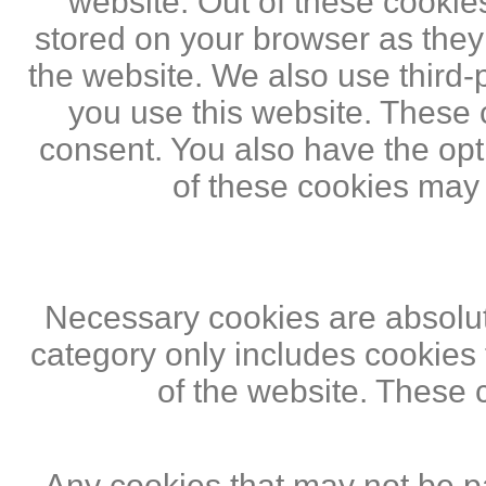
website. Out of these cookie
stored on your browser as they a
the website. We also use third
you use this website. These c
consent. You also have the opti
of these cookies may
Necessary cookies are absolute
category only includes cookies 
of the website. These 
Any cookies that may not be pa