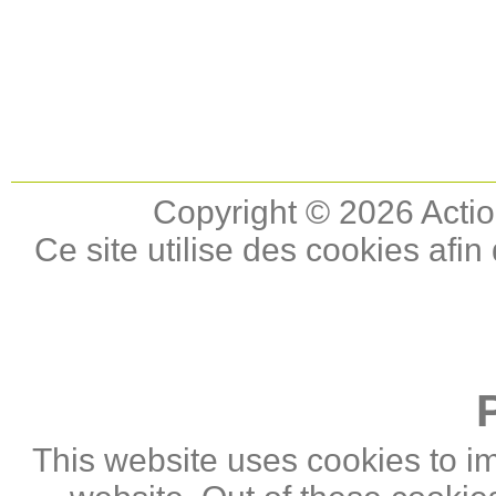
Copyright © 2026 Actio
Ce site utilise des cookies afin
This website uses cookies to i