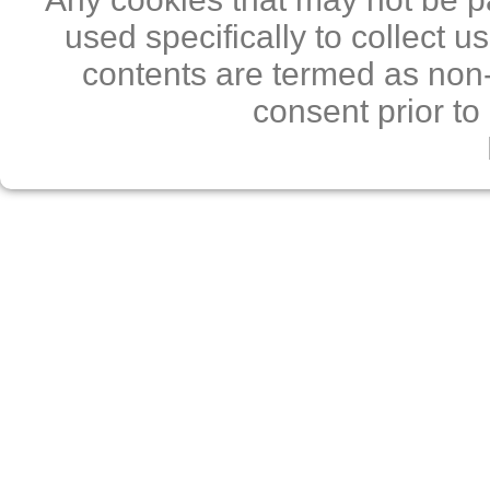
used specifically to collect 
contents are termed as non-
consent prior to