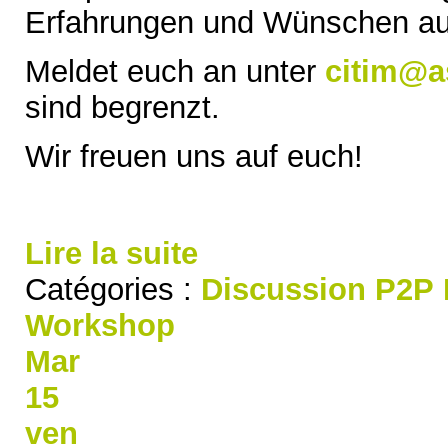
Erfahrungen und Wünschen aus
Meldet euch an unter
citim@a
sind begrenzt.
Wir freuen uns auf euch!
Lire la suite
Catégories :
Discussion
P2P
Workshop
Mar
15
ven