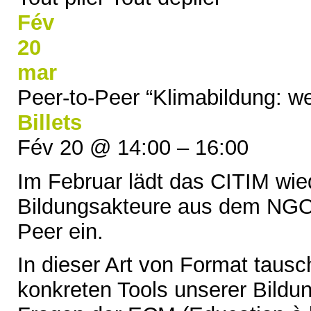
Fév
20
mar
Peer-to-Peer “Klimabildung: we
Billets
Fév 20 @ 14:00 – 16:00
Im Februar lädt das CITIM wie
Bildungsakteure aus dem NGO-
Peer ein.
In dieser Art von Format tausc
konkreten Tools unserer Bildu