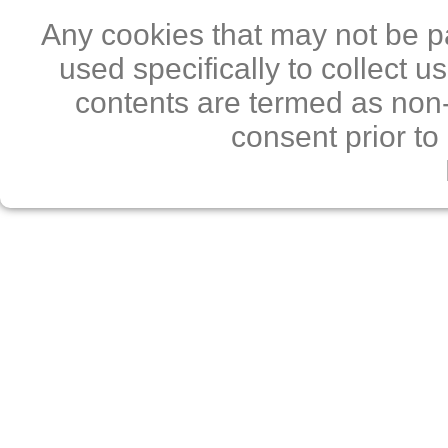
Any cookies that may not be pa
used specifically to collect 
contents are termed as non-
consent prior to