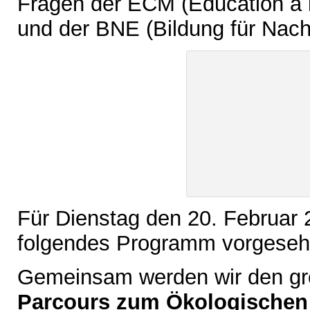
Fragen der ECM (Education à 
und der BNE (Bildung für Nach
Für Dienstag den 20. Februar 
folgendes Programm vorgeseh
Gemeinsam werden wir den gr
Parcours zum Ökologische