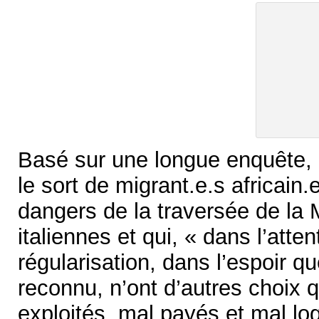
Basé sur une longue enquête, c
le sort de migrant.e.s africain.
dangers de la traversée de la 
italiennes et qui, « dans l’att
régularisation, dans l’espoir qu
reconnu, n’ont d’autres choix q
exploités, mal payés et mal l