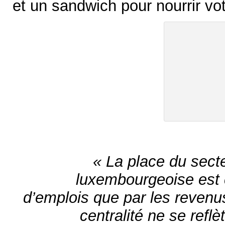
et un sandwich pour nourrir vot
« La place du secte
luxembourgeoise est c
d’emplois que par les revenus
centralité ne se reflè