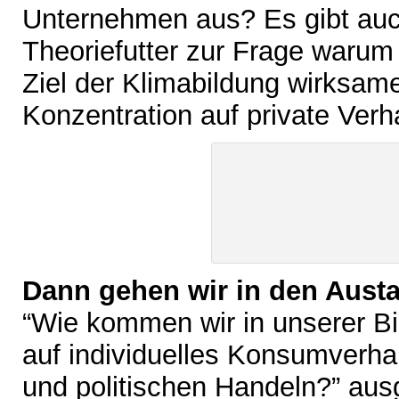
Unternehmen aus? Es gibt au
Theoriefutter zur Frage waru
Ziel der Klimabildung wirksamer
Konzentration auf private Ver
Dann gehen wir in den Aust
“Wie kommen wir in unserer B
auf individuelles Konsumverha
und politischen Handeln?” au