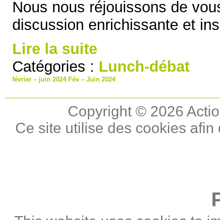
Nous nous réjouissons de vous
discussion enrichissante et ins
Lire la suite
Catégories :
Lunch-débat
février – juin 2024
Fév – Juin 2024
Copyright © 2026 Actio
Ce site utilise des cookies afin