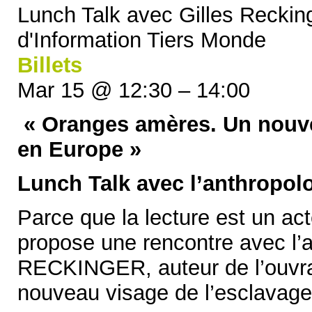
Lunch Talk avec Gilles Recki
d'Information Tiers Monde
Billets
Mar 15 @ 12:30 – 14:00
« Oranges amères. Un nouve
en Europe »
Lunch Talk avec l’anthropol
Parce que la lecture est un act
propose une rencontre avec l’
RECKINGER, auteur de l’ouvr
nouveau visage de l’esclavage