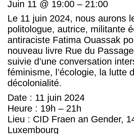
Juin 11 @ 19:00 – 21:00
Le 11 juin 2024, nous aurons le 
politologue, autrice, militante 
antiraciste Fatima Ouassak po
nouveau livre Rue du Passage.
suivie d’une conversation inter
féminisme, l’écologie, la lutte 
décolonialité.
Date : 11 juin 2024
Heure : 19h – 21h
Lieu : CID Fraen an Gender, 1
Luxembourg