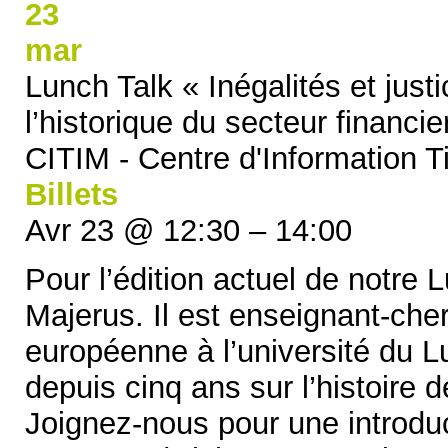
23
mar
Lunch Talk « Inégalités et justi
l’historique du secteur financ
CITIM - Centre d'Information 
Billets
Avr 23 @ 12:30 – 14:00
Pour l’édition actuel de notre 
Majerus. Il est enseignant-cher
européenne à l’université du Lu
depuis cinq ans sur l’histoire d
Joignez-nous pour une introdu