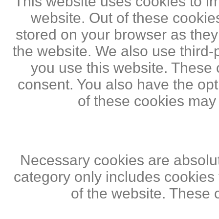
This website uses cookies to i
website. Out of these cookie
stored on your browser as they a
the website. We also use third
you use this website. These c
consent. You also have the opti
of these cookies may
Necessary cookies are absolute
category only includes cookies 
of the website. These 