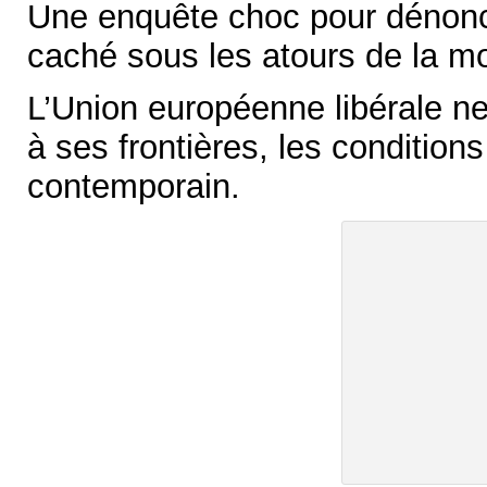
Une enquête choc pour dénonc
caché sous les atours de la mo
L’Union européenne libérale ne p
à ses frontières, les condition
contemporain.