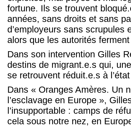
fortune. Ils se trouvent bloqué
années, sans droits et sans pa
d’employeurs sans scrupules e
alors que les autorités ferment
Dans son intervention Gilles R
destins de migrant.e.s qui, une
se retrouvent réduit.e.s à l’éta
Dans « Oranges Amères. Un n
l’esclavage en Europe », Gill
l’insupportable : camps de réfu
cela sous notre nez, en Europ