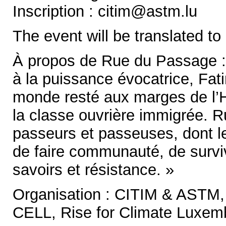
Inscription : citim@astm.lu
The event will be translated to
À propos de Rue du Passage : 
à la puissance évocatrice, Fa
monde resté aux marges de l’His
la classe ouvrière immigrée. 
passeurs et passeuses, dont le
de faire communauté, de surviv
savoirs et résistance. »
Organisation : CITIM & ASTM, 
CELL, Rise for Climate Luxemb