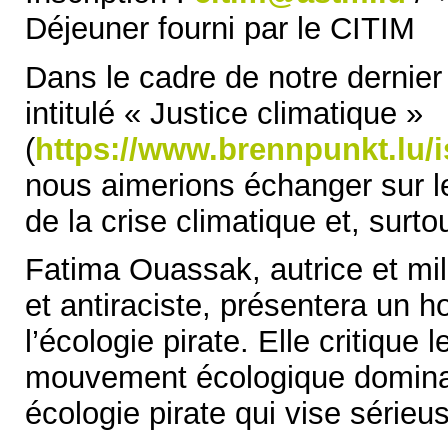
Déjeuner fourni par le CITIM
Dans le cadre de notre dernier
intitulé « Justice climatique »
(
https://www.brennpunkt.lu/i
nous aimerions échanger sur le
de la crise climatique et, surtou
Fatima Ouassak, autrice et mili
et antiraciste, présentera un h
l’écologie pirate. Elle critique 
mouvement écologique dominan
écologie pirate qui vise sérieu