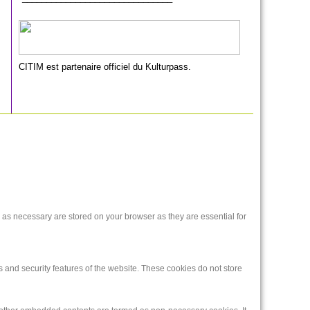
CITIM est partenaire officiel du Kulturpass.
 as necessary are stored on your browser as they are essential for
s and security features of the website. These cookies do not store