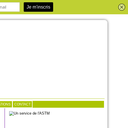
TIONS
CONTACT