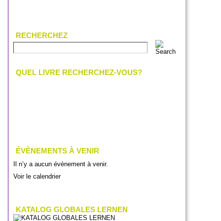
RECHERCHEZ
QUEL LIVRE RECHERCHEZ-VOUS?
ÉVÈNEMENTS À VENIR
Il n’y a aucun évènement à venir.
Voir le calendrier
KATALOG GLOBALES LERNEN