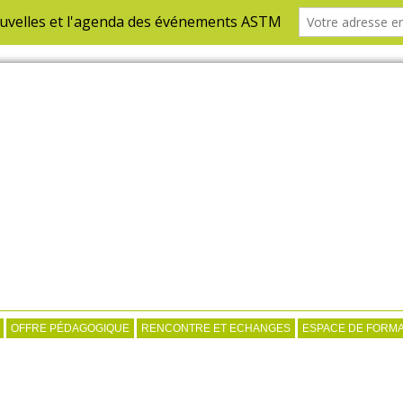
OFFRE PÉDAGOGIQUE
RENCONTRE ET ECHANGES
ESPACE DE FORMA