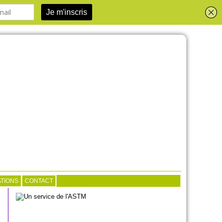
TIONS
CONTACT