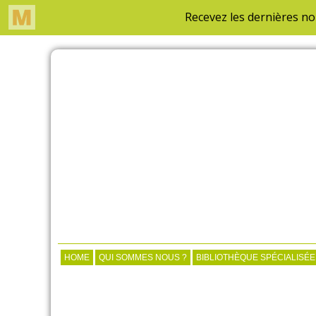
HOME
QUI SOMMES NOUS ?
BIBLIOTHÈQUE SPÉCIALISÉE