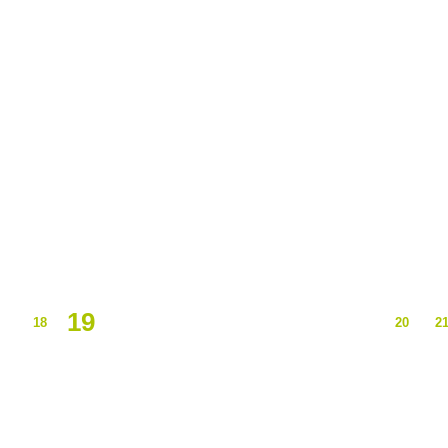
19
18
20
2