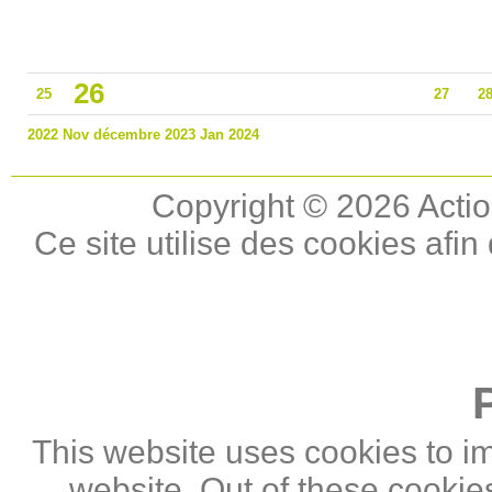
26
25
27
2
2022
Nov
décembre 2023
Jan
2024
Copyright © 2026 Actio
Ce site utilise des cookies afin
This website uses cookies to i
website. Out of these cookie