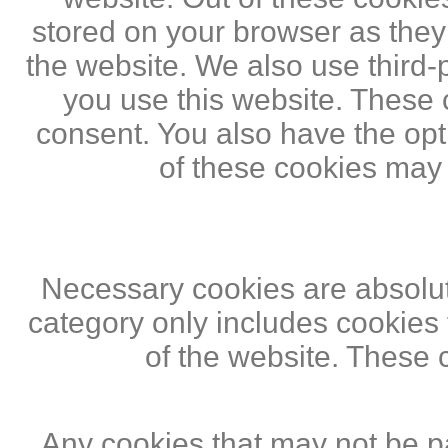
stored on your browser as they a
the website. We also use third
you use this website. These c
consent. You also have the opti
of these cookies may
Necessary cookies are absolute
category only includes cookies 
of the website. These 
Any cookies that may not be pa