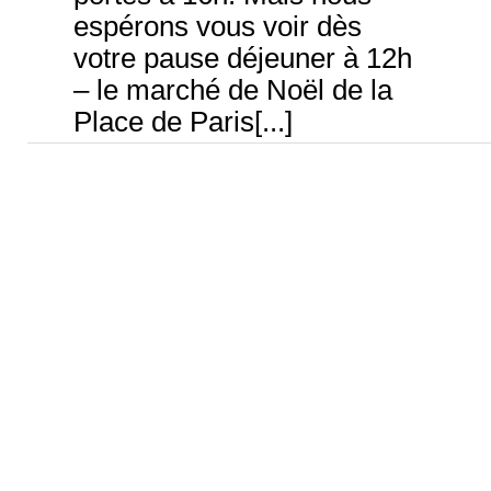
espérons vous voir dès
votre pause déjeuner à 12h
– le marché de Noël de la
Place de Paris[...]