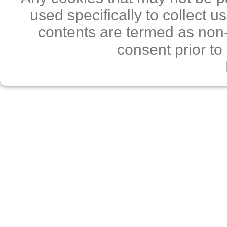
used specifically to collect 
contents are termed as non-
consent prior to