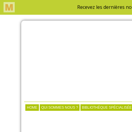
HOME
QUI SOMMES NOUS ?
BIBLIOTHÈQUE SPÉCIALISÉE