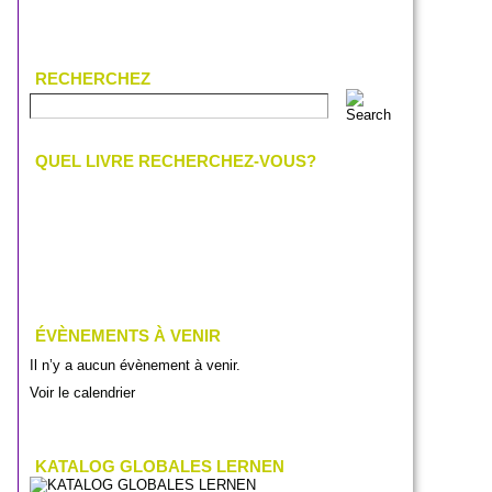
RECHERCHEZ
QUEL LIVRE RECHERCHEZ-VOUS?
ÉVÈNEMENTS À VENIR
Il n’y a aucun évènement à venir.
Voir le calendrier
KATALOG GLOBALES LERNEN