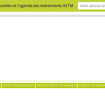
OFFRE PÉDAGOGIQUE
RENCONTRE ET ECHANGES
ESPACE DE FORMA