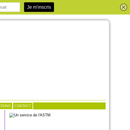
TIONS
CONTACT