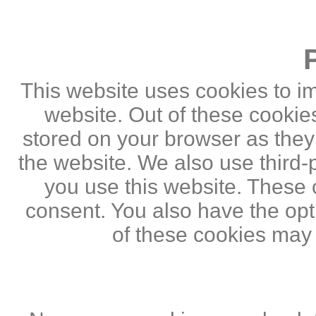
This website uses cookies to i
website. Out of these cookie
stored on your browser as they a
the website. We also use third
you use this website. These c
consent. You also have the opti
of these cookies may