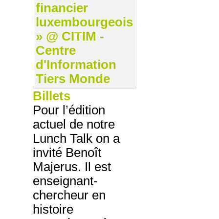
Billets
Pour l’édition
actuel de notre
Lunch Talk on a
invité Benoît
Majerus. Il est
enseignant-
chercheur en
histoire