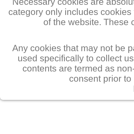
Necessary cookies are absolute
category only includes cookies 
of the website. These 
Any cookies that may not be pa
used specifically to collect 
contents are termed as non-
consent prior to