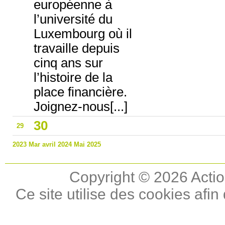
européenne à
l’université du
Luxembourg où il
travaille depuis
cinq ans sur
l’histoire de la
place financière.
Joignez-nous[...]
30
29
2023
Mar
avril 2024
Mai
2025
Copyright © 2026 Actio
Ce site utilise des cookies afin