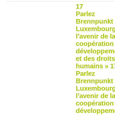
17
Parlez
Brennpunkt 
Luxembourg
l’avenir de l
coopération
développem
et des droits
humains »
1
Parlez
Brennpunkt 
Luxembourg
l’avenir de l
coopération
développem