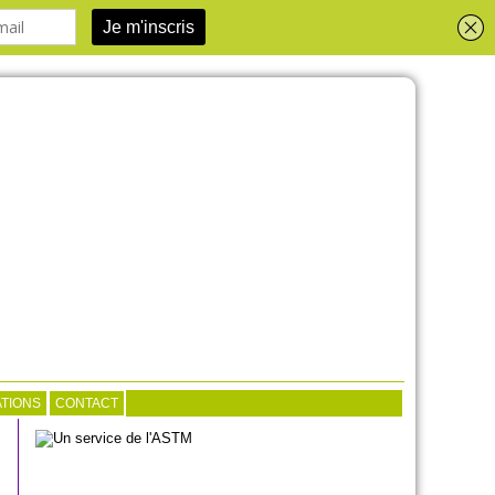
TIONS
CONTACT