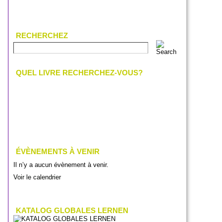
RECHERCHEZ
QUEL LIVRE RECHERCHEZ-VOUS?
ÉVÈNEMENTS À VENIR
Il n’y a aucun évènement à venir.
Voir le calendrier
KATALOG GLOBALES LERNEN