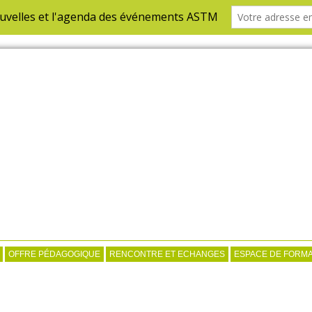
OFFRE PÉDAGOGIQUE
RENCONTRE ET ECHANGES
ESPACE DE FORMA