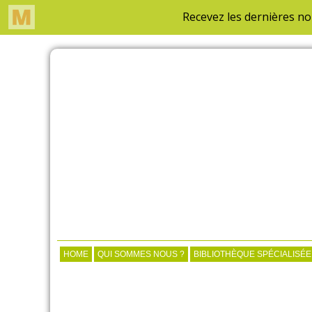
HOME
QUI SOMMES NOUS ?
BIBLIOTHÈQUE SPÉCIALISÉE