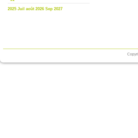
2025
Juil
août 2026
Sep
2027
Copyri