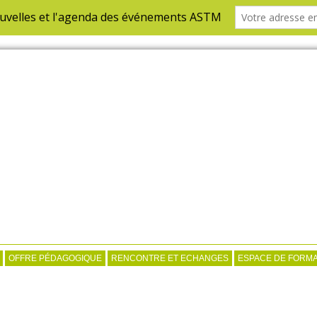
OFFRE PÉDAGOGIQUE
RENCONTRE ET ECHANGES
ESPACE DE FORMA