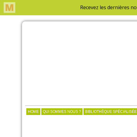
HOME
QUI SOMMES NOUS ?
BIBLIOTHÈQUE SPÉCIALISÉE