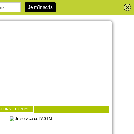
TIONS
CONTACT