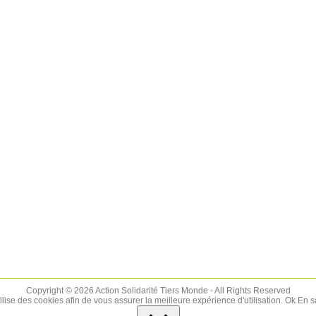
Copyright © 2026 Action Solidarité Tiers Monde - All Rights Reserved
tilise des cookies afin de vous assurer la meilleure expérience d'utilisation.
Ok
En s