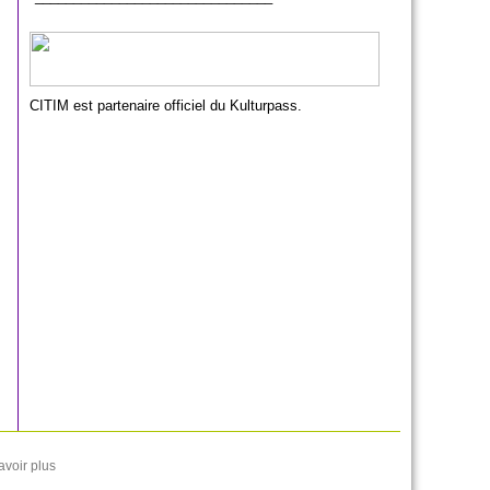
CITIM est partenaire officiel du Kulturpass.
avoir plus