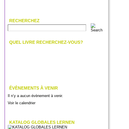
RECHERCHEZ
QUEL LIVRE RECHERCHEZ-VOUS?
ÉVÈNEMENTS À VENIR
Il n’y a aucun évènement à venir.
Voir le calendrier
KATALOG GLOBALES LERNEN