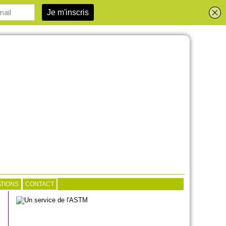
TIONS
CONTACT