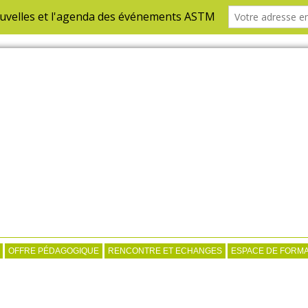
OFFRE PÉDAGOGIQUE
RENCONTRE ET ECHANGES
ESPACE DE FORMA