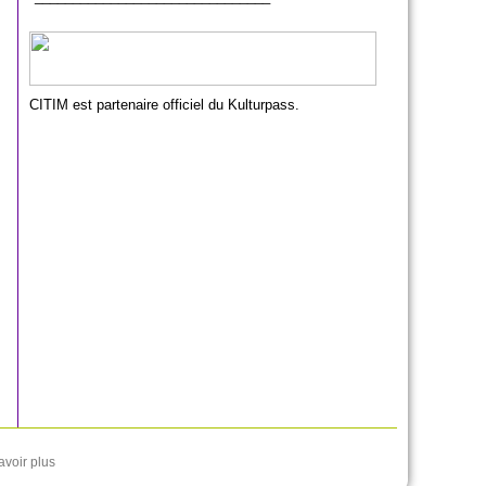
CITIM est partenaire officiel du Kulturpass.
avoir plus