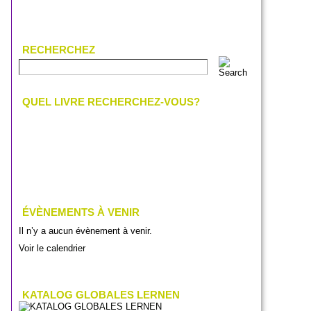
RECHERCHEZ
QUEL LIVRE RECHERCHEZ-VOUS?
ÉVÈNEMENTS À VENIR
Il n’y a aucun évènement à venir.
Voir le calendrier
KATALOG GLOBALES LERNEN