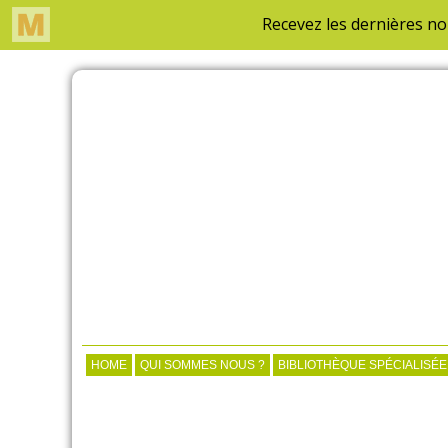
HOME
QUI SOMMES NOUS ?
BIBLIOTHÈQUE SPÉCIALISÉE