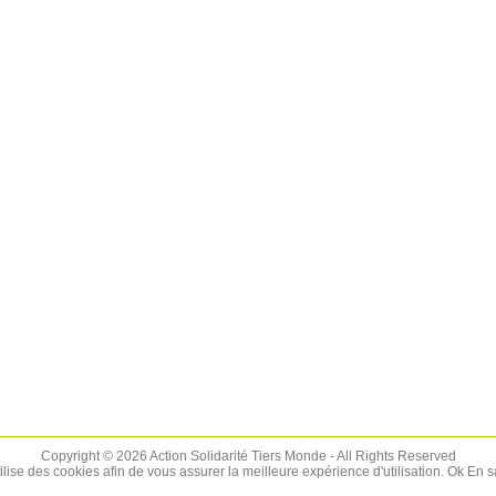
Copyright © 2026 Action Solidarité Tiers Monde - All Rights Reserved
tilise des cookies afin de vous assurer la meilleure expérience d'utilisation.
Ok
En s