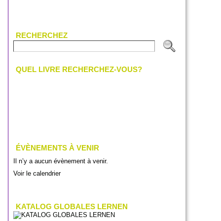
RECHERCHEZ
QUEL LIVRE RECHERCHEZ-VOUS?
ÉVÈNEMENTS À VENIR
Il n’y a aucun évènement à venir.
Voir le calendrier
KATALOG GLOBALES LERNEN