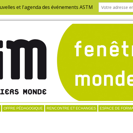
OFFRE PÉDAGOGIQUE
RENCONTRE ET ECHANGES
ESPACE DE FORMA