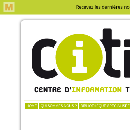
HOME
QUI SOMMES NOUS ?
BIBLIOTHÈQUE SPÉCIALISÉE