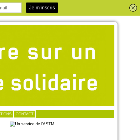
TIONS
CONTACT