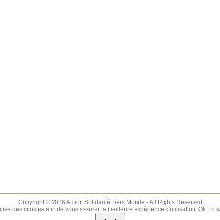
Copyright © 2026 Action Solidarité Tiers Monde - All Rights Reserved
tilise des cookies afin de vous assurer la meilleure expérience d'utilisation.
Ok
En s