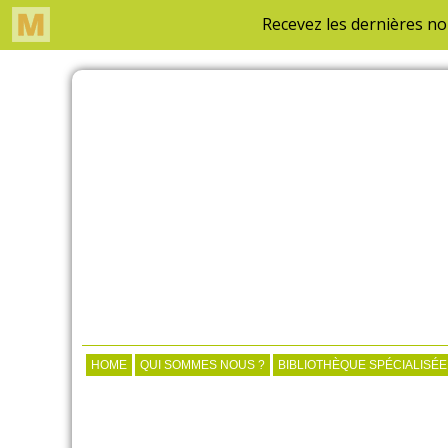
HOME
QUI SOMMES NOUS ?
BIBLIOTHÈQUE SPÉCIALISÉE