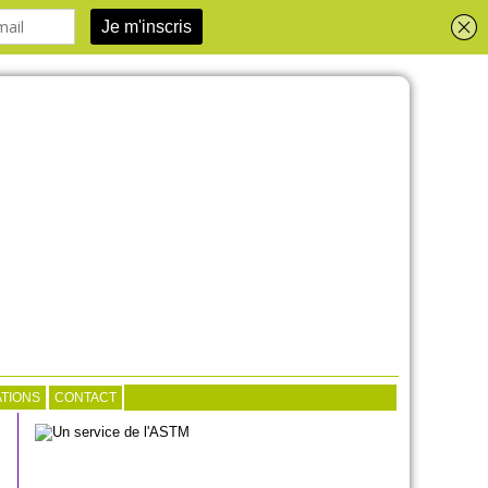
TIONS
CONTACT