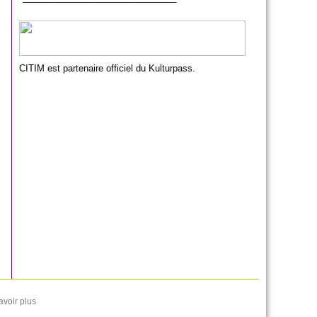
CITIM est partenaire officiel du Kulturpass.
avoir plus