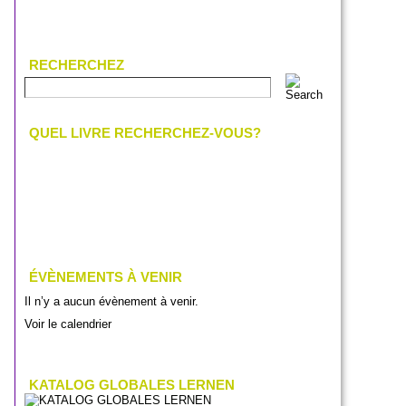
RECHERCHEZ
QUEL LIVRE RECHERCHEZ-VOUS?
ÉVÈNEMENTS À VENIR
Il n’y a aucun évènement à venir.
Voir le calendrier
KATALOG GLOBALES LERNEN