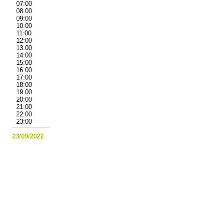
07:00
08:00
09:00
10:00
11:00
12:00
13:00
14:00
15:00
16:00
17:00
18:00
19:00
20:00
21:00
22:00
23:00
23/09/2022