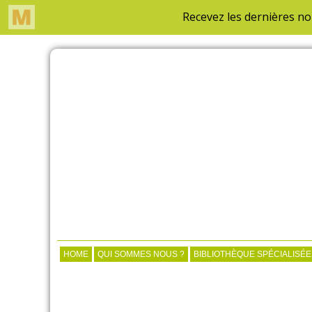
HOME
QUI SOMMES NOUS ?
BIBLIOTHÈQUE SPÉCIALISÉE