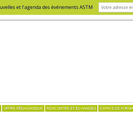
OFFRE PÉDAGOGIQUE
RENCONTRE ET ECHANGES
ESPACE DE FORMA