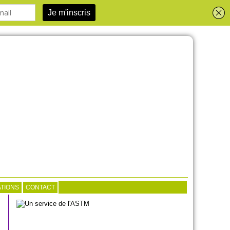
TIONS
CONTACT