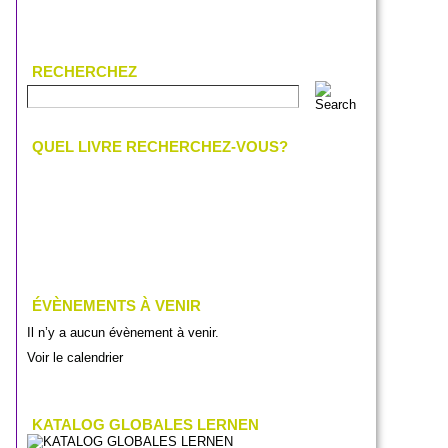
RECHERCHEZ
QUEL LIVRE RECHERCHEZ-VOUS?
ÉVÈNEMENTS À VENIR
Il n’y a aucun évènement à venir.
Voir le calendrier
KATALOG GLOBALES LERNEN