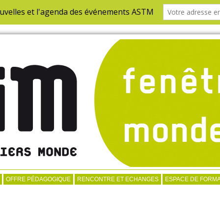
OFFRE PÉDAGOGIQUE
RENCONTRE ET ECHANGES
ESPACE DE FORMA