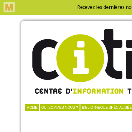
HOME
QUI SOMMES NOUS ?
BIBLIOTHÈQUE SPÉCIALISÉE