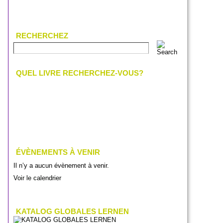
RECHERCHEZ
QUEL LIVRE RECHERCHEZ-VOUS?
ÉVÈNEMENTS À VENIR
Il n’y a aucun évènement à venir.
Voir le calendrier
KATALOG GLOBALES LERNEN