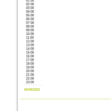
01:00
02:00
03:00
04:00
05:00
06:00
07:00
08:00
09:00
10:00
11:00
12:00
13:00
14:00
15:00
16:00
17:00
18:00
19:00
20:00
21:00
22:00
23:00
26/09/2022