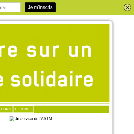
TIONS
CONTACT