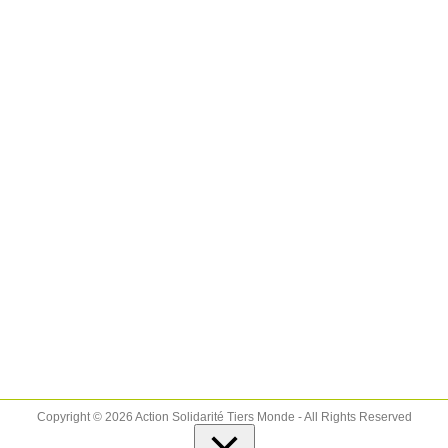
Copyright © 2026 Action Solidarité Tiers Monde - All Rights Reserved