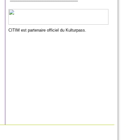
CITIM est partenaire officiel du Kulturpass.