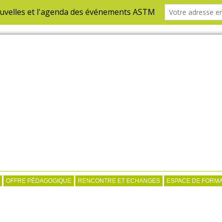
OFFRE PÉDAGOGIQUE
RENCONTRE ET ECHANGES
ESPACE DE FORMA