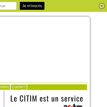
TIONS
CONTACT