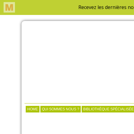
HOME
QUI SOMMES NOUS ?
BIBLIOTHÈQUE SPÉCIALISÉE