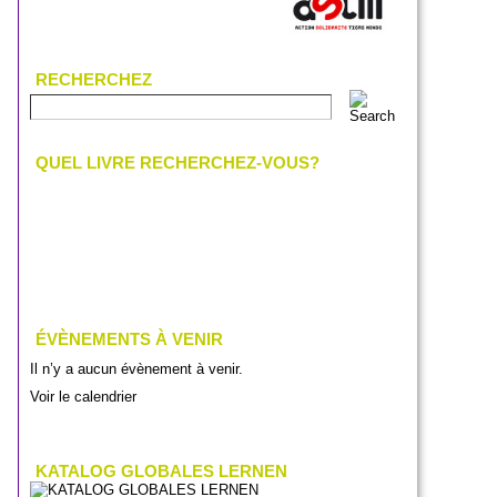
RECHERCHEZ
QUEL LIVRE RECHERCHEZ-VOUS?
ÉVÈNEMENTS À VENIR
Il n’y a aucun évènement à venir.
Voir le calendrier
KATALOG GLOBALES LERNEN