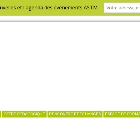
OFFRE PÉDAGOGIQUE
RENCONTRE ET ECHANGES
ESPACE DE FORMA