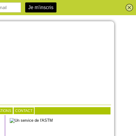
TIONS
CONTACT