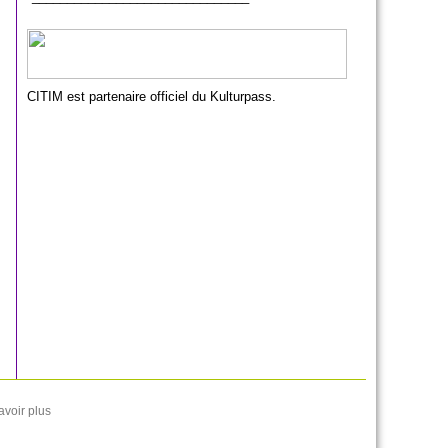
CITIM est partenaire officiel du Kulturpass.
avoir plus