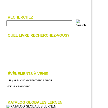
RECHERCHEZ
QUEL LIVRE RECHERCHEZ-VOUS?
ÉVÈNEMENTS À VENIR
Il n’y a aucun évènement à venir.
Voir le calendrier
KATALOG GLOBALES LERNEN