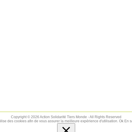
Copyright © 2026 Action Solidarité Tiers Monde - All Rights Reserved
tilise des cookies afin de vous assurer la meilleure expérience d'utilisation.
Ok
En s