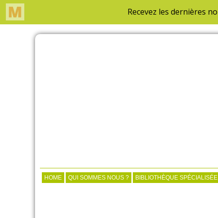
HOME
QUI SOMMES NOUS ?
BIBLIOTHÈQUE SPÉCIALISÉE