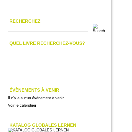
RECHERCHEZ
QUEL LIVRE RECHERCHEZ-VOUS?
ÉVÈNEMENTS À VENIR
Il n’y a aucun évènement à venir.
Voir le calendrier
KATALOG GLOBALES LERNEN