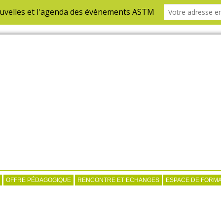
OFFRE PÉDAGOGIQUE
RENCONTRE ET ECHANGES
ESPACE DE FORMA