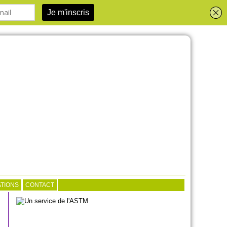
TIONS
CONTACT