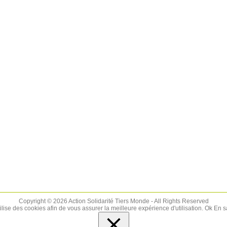
Copyright © 2026 Action Solidarité Tiers Monde - All Rights Reserved
tilise des cookies afin de vous assurer la meilleure expérience d'utilisation.
Ok
En s