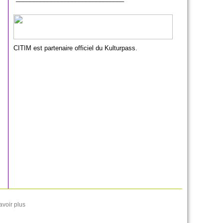
CITIM est partenaire officiel du Kulturpass.
avoir plus