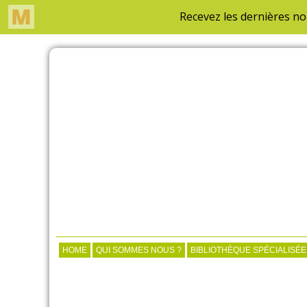
HOME
QUI SOMMES NOUS ?
BIBLIOTHÈQUE SPÉCIALISÉE