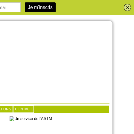
TIONS
CONTACT