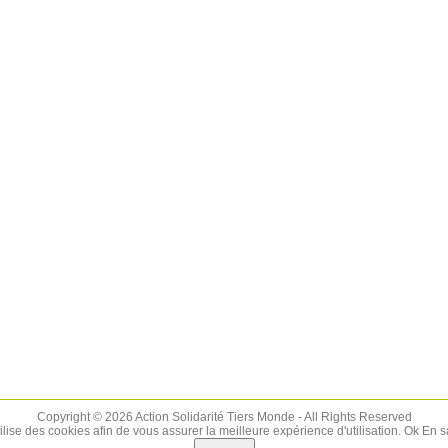
Copyright © 2026 Action Solidarité Tiers Monde - All Rights Reserved
tilise des cookies afin de vous assurer la meilleure expérience d'utilisation.
Ok
En s