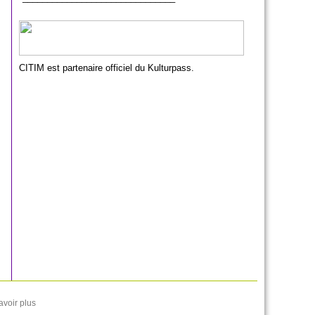
CITIM est partenaire officiel du Kulturpass.
avoir plus