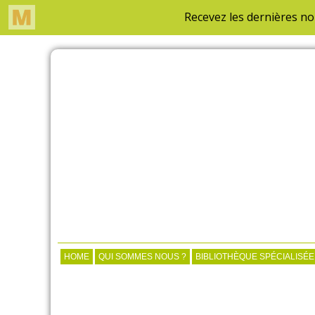
HOME
QUI SOMMES NOUS ?
BIBLIOTHÈQUE SPÉCIALISÉE