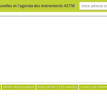
OFFRE PÉDAGOGIQUE
RENCONTRE ET ECHANGES
ESPACE DE FORMA