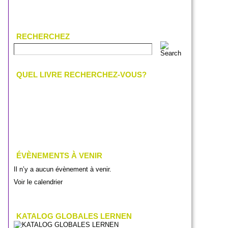
RECHERCHEZ
QUEL LIVRE RECHERCHEZ-VOUS?
ÉVÈNEMENTS À VENIR
Il n’y a aucun évènement à venir.
Voir le calendrier
KATALOG GLOBALES LERNEN