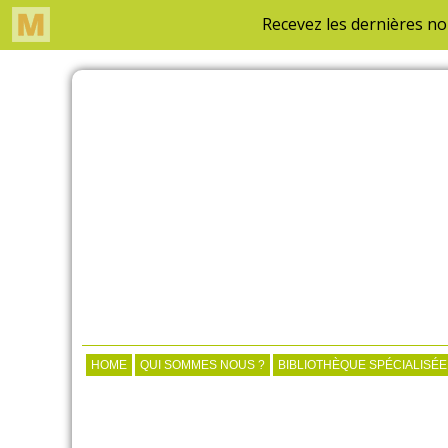
HOME
QUI SOMMES NOUS ?
BIBLIOTHÈQUE SPÉCIALISÉE