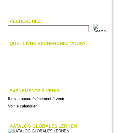
RECHERCHEZ
QUEL LIVRE RECHERCHEZ-VOUS?
ÉVÈNEMENTS À VENIR
Il n’y a aucun évènement à venir.
Voir le calendrier
KATALOG GLOBALES LERNEN