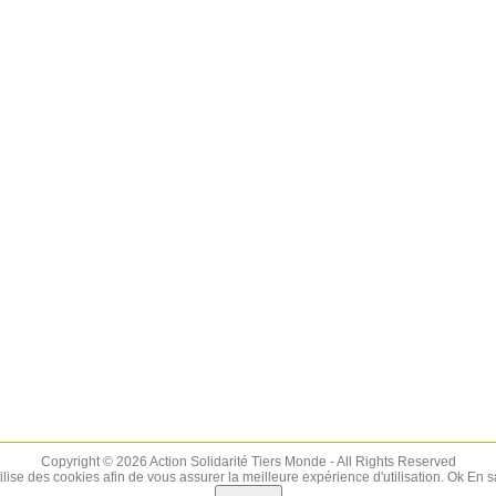
Copyright © 2026 Action Solidarité Tiers Monde - All Rights Reserved
tilise des cookies afin de vous assurer la meilleure expérience d'utilisation.
Ok
En s