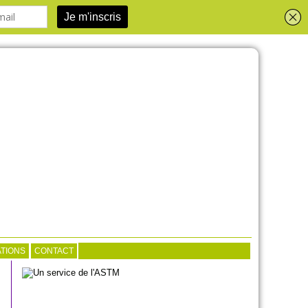
TIONS
CONTACT