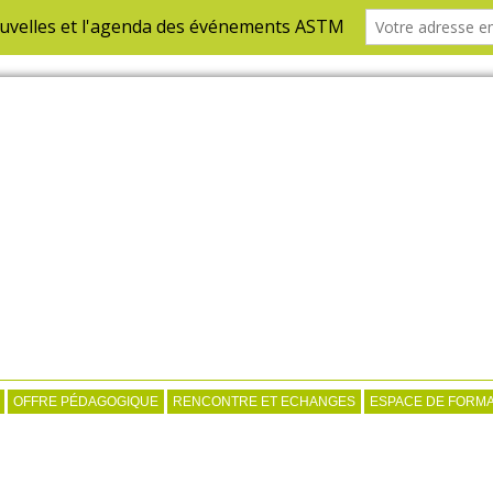
OFFRE PÉDAGOGIQUE
RENCONTRE ET ECHANGES
ESPACE DE FORMA