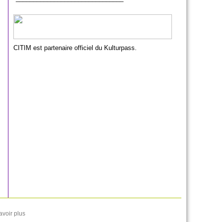
CITIM est partenaire officiel du Kulturpass.
avoir plus