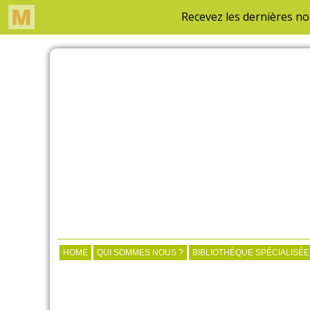
HOME
QUI SOMMES NOUS ?
BIBLIOTHÈQUE SPÉCIALISÉE