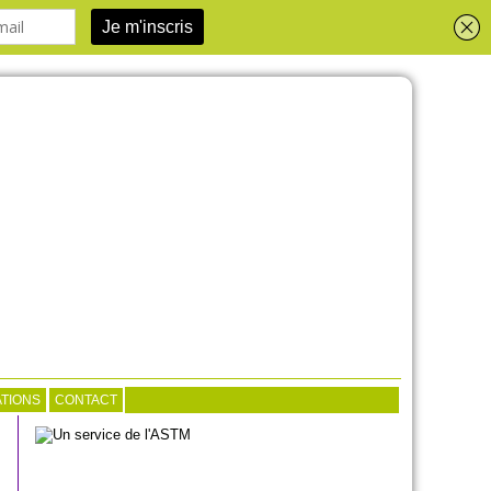
TIONS
CONTACT