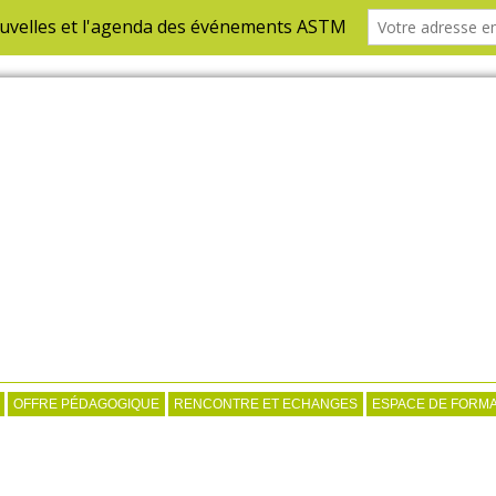
OFFRE PÉDAGOGIQUE
RENCONTRE ET ECHANGES
ESPACE DE FORMA