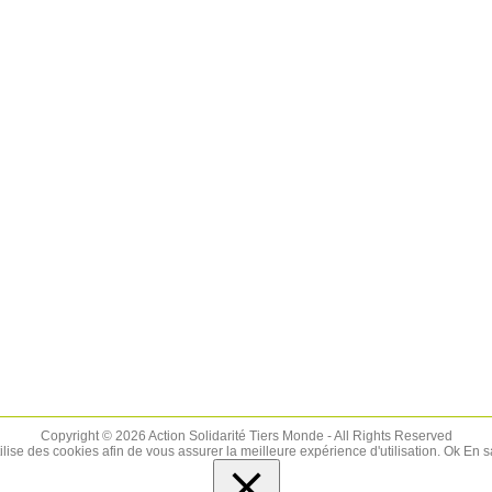
Copyright © 2026 Action Solidarité Tiers Monde - All Rights Reserved
tilise des cookies afin de vous assurer la meilleure expérience d'utilisation.
Ok
En s