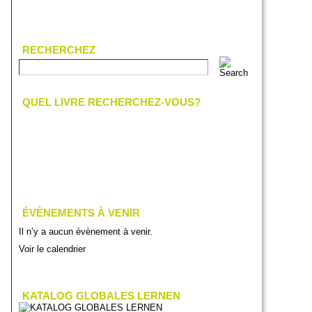
RECHERCHEZ
QUEL LIVRE RECHERCHEZ-VOUS?
ÉVÈNEMENTS À VENIR
Il n’y a aucun évènement à venir.
Voir le calendrier
KATALOG GLOBALES LERNEN