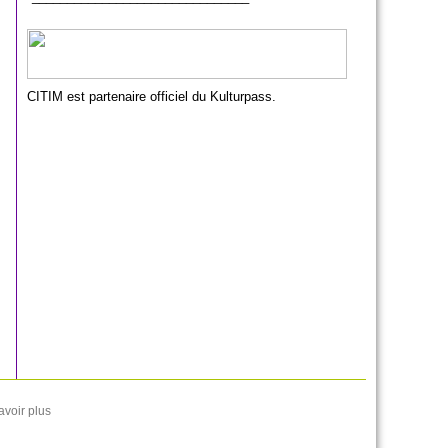
CITIM est partenaire officiel du Kulturpass.
avoir plus