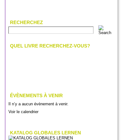
RECHERCHEZ
QUEL LIVRE RECHERCHEZ-VOUS?
ÉVÈNEMENTS À VENIR
Il n’y a aucun évènement à venir.
Voir le calendrier
KATALOG GLOBALES LERNEN