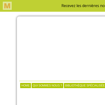
HOME
QUI SOMMES NOUS ?
BIBLIOTHÈQUE SPÉCIALISÉE