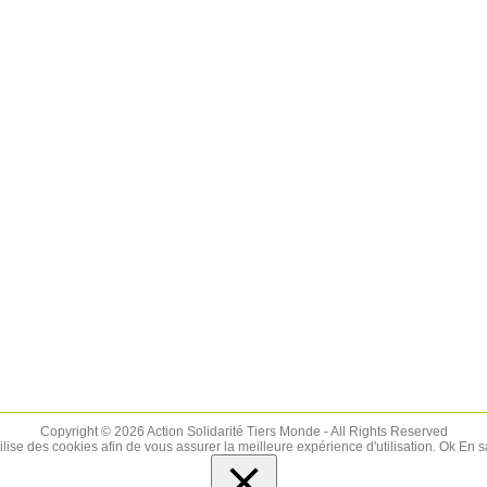
Copyright © 2026 Action Solidarité Tiers Monde - All Rights Reserved
tilise des cookies afin de vous assurer la meilleure expérience d'utilisation.
Ok
En s