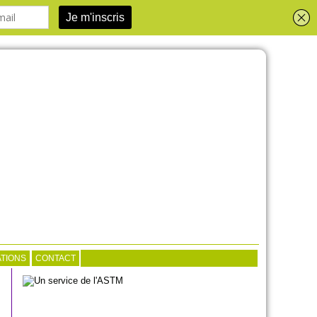
TIONS
CONTACT