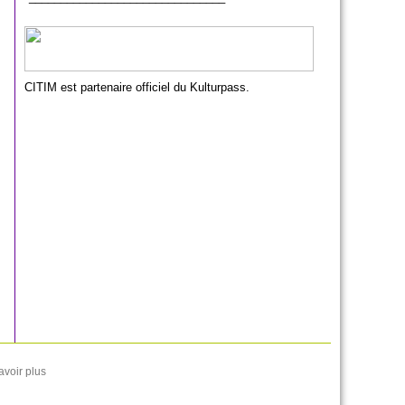
CITIM est partenaire officiel du Kulturpass.
avoir plus