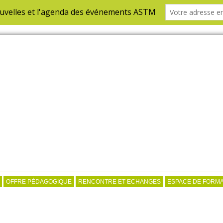
OFFRE PÉDAGOGIQUE
RENCONTRE ET ECHANGES
ESPACE DE FORMA