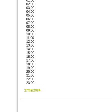
01:00
02:00
03:00
04:00
05:00
06:00
07:00
08:00
09:00
10:00
11:00
12:00
13:00
14:00
15:00
16:00
17:00
18:00
19:00
20:00
21:00
22:00
23:00
27/02/2024