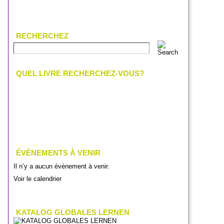
RECHERCHEZ
QUEL LIVRE RECHERCHEZ-VOUS?
ÉVÈNEMENTS À VENIR
Il n’y a aucun évènement à venir.
Voir le calendrier
KATALOG GLOBALES LERNEN