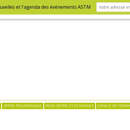
OFFRE PÉDAGOGIQUE
RENCONTRE ET ECHANGES
ESPACE DE FORMA