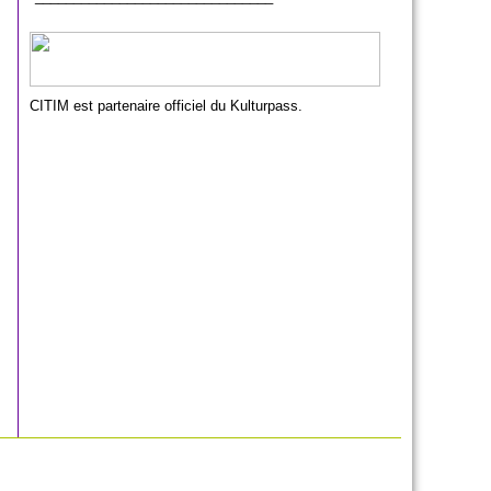
CITIM est partenaire officiel du Kulturpass.