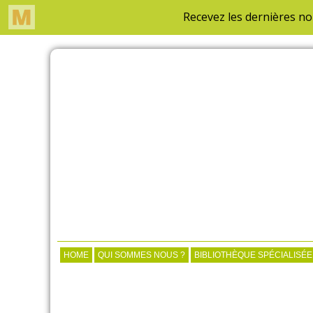
HOME
QUI SOMMES NOUS ?
BIBLIOTHÈQUE SPÉCIALISÉE