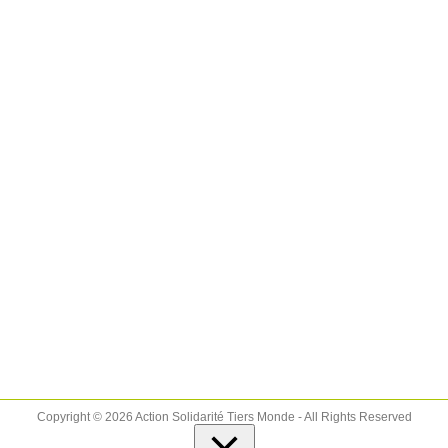
Copyright © 2026 Action Solidarité Tiers Monde - All Rights Reserved