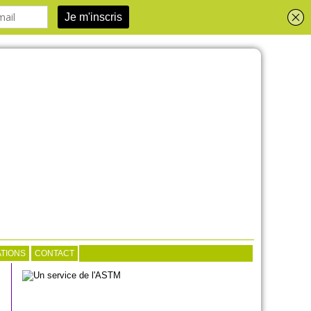
TIONS
CONTACT