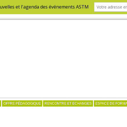
OFFRE PÉDAGOGIQUE
RENCONTRE ET ECHANGES
ESPACE DE FORMA