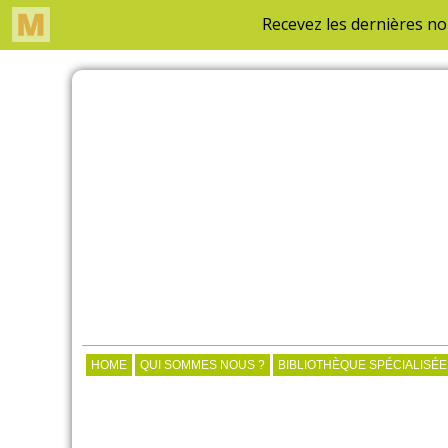
HOME
QUI SOMMES NOUS ?
BIBLIOTHÈQUE SPÉCIALISÉE