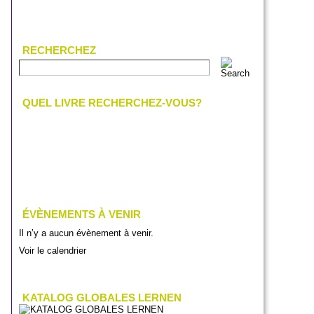
RECHERCHEZ
QUEL LIVRE RECHERCHEZ-VOUS?
ÉVÈNEMENTS À VENIR
Il n’y a aucun évènement à venir.
Voir le calendrier
KATALOG GLOBALES LERNEN