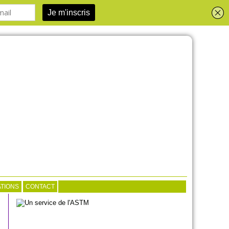
TIONS
CONTACT