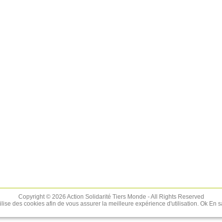
Copyright © 2026 Action Solidarité Tiers Monde - All Rights Reserved
tilise des cookies afin de vous assurer la meilleure expérience d'utilisation.
Ok
En s