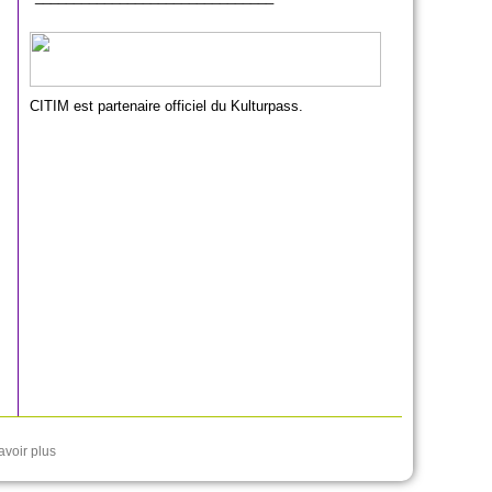
CITIM est partenaire officiel du Kulturpass.
avoir plus