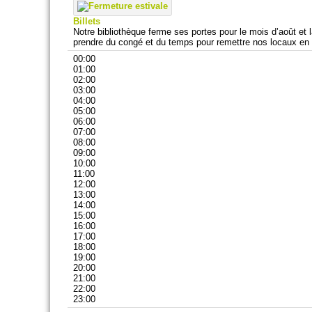
Billets
Notre bibliothèque ferme ses portes pour le mois d’août et
prendre du congé et du temps pour remettre nos locaux en 
00:00
01:00
02:00
03:00
04:00
05:00
06:00
07:00
08:00
09:00
10:00
11:00
12:00
13:00
14:00
15:00
16:00
17:00
18:00
19:00
20:00
21:00
22:00
23:00