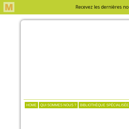
HOME
QUI SOMMES NOUS ?
BIBLIOTHÈQUE SPÉCIALISÉE