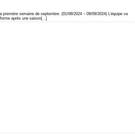
 la première semaine de septembre. (01/08/2024 – 09/09/2024) L’équipe va
forme après une saison[...]