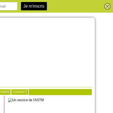
TIONS
CONTACT