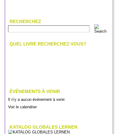
RECHERCHEZ
QUEL LIVRE RECHERCHEZ-VOUS?
ÉVÈNEMENTS À VENIR
Il n’y a aucun évènement à venir.
Voir le calendrier
KATALOG GLOBALES LERNEN