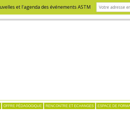
OFFRE PÉDAGOGIQUE
RENCONTRE ET ECHANGES
ESPACE DE FORMA