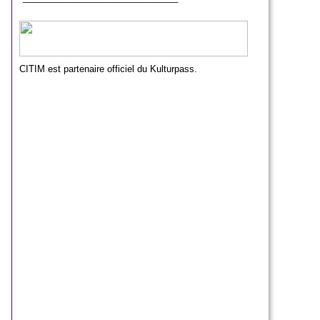
CITIM est partenaire officiel du Kulturpass.