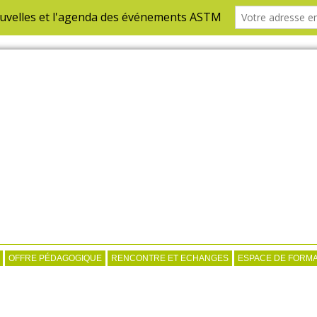
OFFRE PÉDAGOGIQUE
RENCONTRE ET ECHANGES
ESPACE DE FORMA