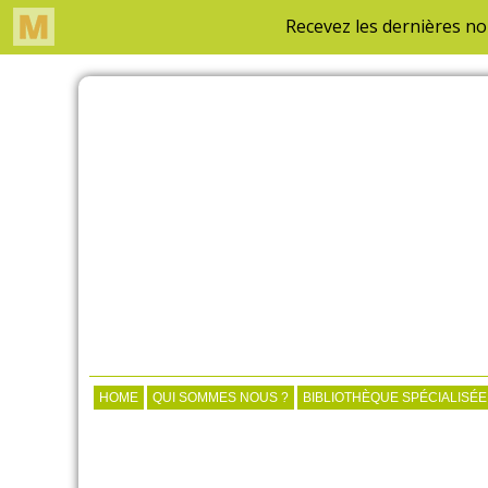
HOME
QUI SOMMES NOUS ?
BIBLIOTHÈQUE SPÉCIALISÉE