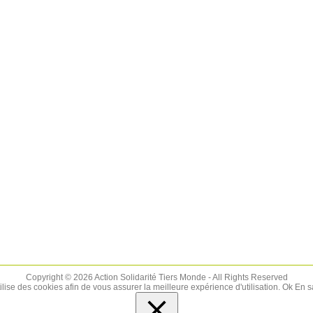
Copyright © 2026 Action Solidarité Tiers Monde - All Rights Reserved
tilise des cookies afin de vous assurer la meilleure expérience d'utilisation.
Ok
En s