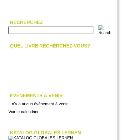
RECHERCHEZ
QUEL LIVRE RECHERCHEZ-VOUS?
ÉVÈNEMENTS À VENIR
Il n’y a aucun évènement à venir.
Voir le calendrier
KATALOG GLOBALES LERNEN