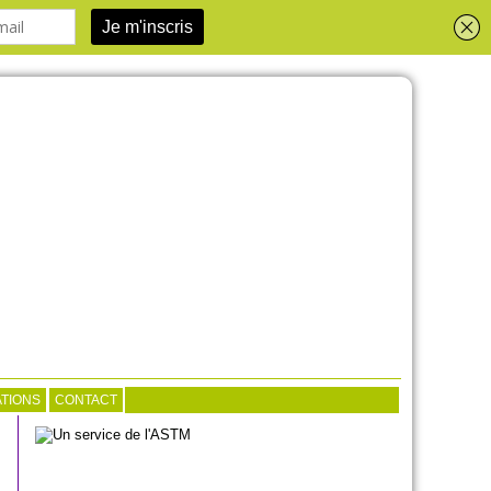
TIONS
CONTACT