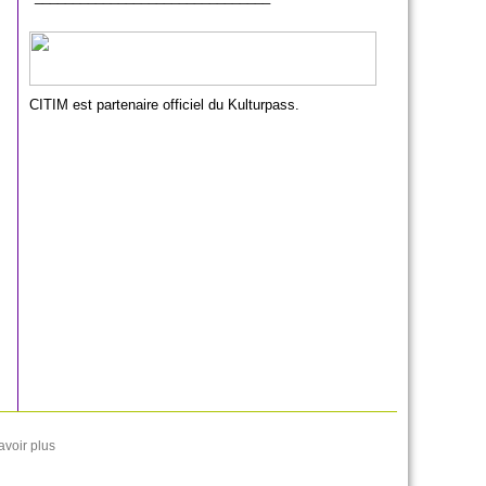
CITIM est partenaire officiel du Kulturpass.
avoir plus