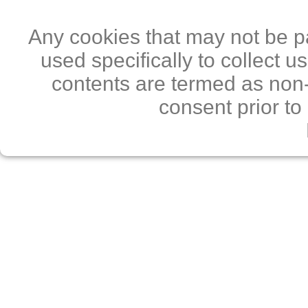
Any cookies that may not be pa
used specifically to collect 
contents are termed as non-
consent prior to