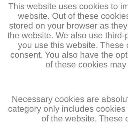
This website uses cookies to i
website. Out of these cookie
stored on your browser as they a
the website. We also use third
you use this website. These c
consent. You also have the opti
of these cookies may
Necessary cookies are absolute
category only includes cookies 
of the website. These 