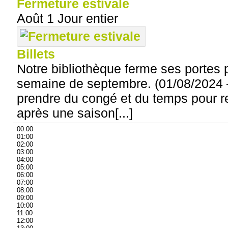
Fermeture estivale
Août 1
Jour entier
Billets
Notre bibliothèque ferme ses portes p
semaine de septembre. (01/08/2024 
prendre du congé et du temps pour r
après une saison[...]
00:00
01:00
02:00
03:00
04:00
05:00
06:00
07:00
08:00
09:00
10:00
11:00
12:00