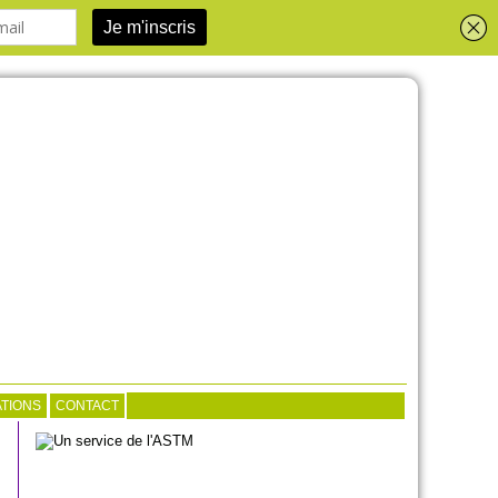
TIONS
CONTACT