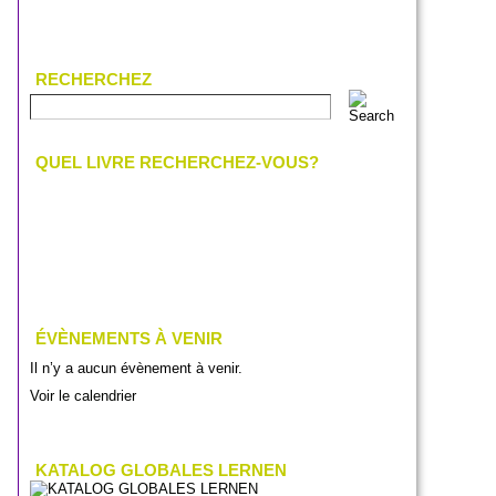
RECHERCHEZ
QUEL LIVRE RECHERCHEZ-VOUS?
ÉVÈNEMENTS À VENIR
Il n’y a aucun évènement à venir.
Voir le calendrier
KATALOG GLOBALES LERNEN