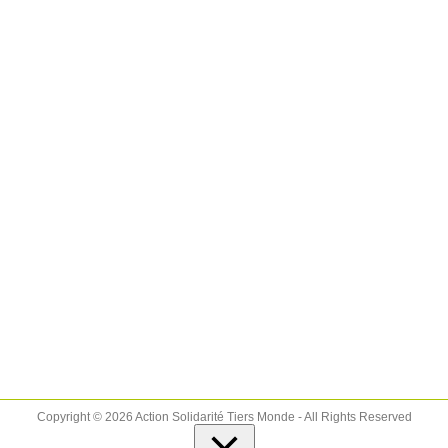
Copyright © 2026 Action Solidarité Tiers Monde - All Rights Reserved