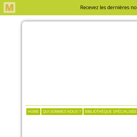
HOME
QUI SOMMES NOUS ?
BIBLIOTHÈQUE SPÉCIALISÉE