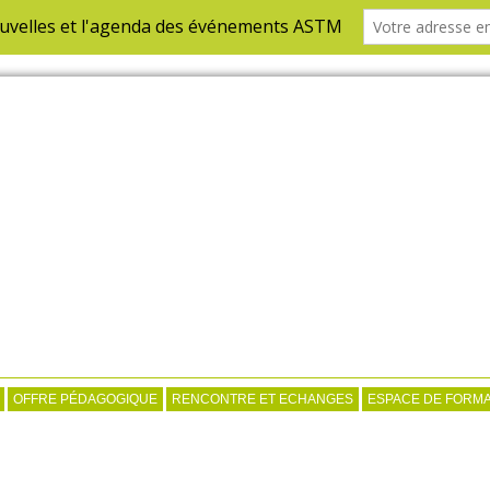
OFFRE PÉDAGOGIQUE
RENCONTRE ET ECHANGES
ESPACE DE FORMA