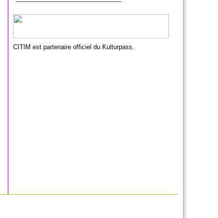
CITIM est partenaire officiel du Kulturpass.