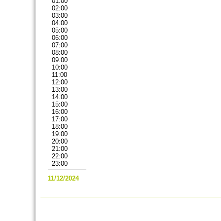
01:00
02:00
03:00
04:00
05:00
06:00
07:00
08:00
09:00
10:00
11:00
12:00
13:00
14:00
15:00
16:00
17:00
18:00
19:00
20:00
21:00
22:00
23:00
11/12/2024