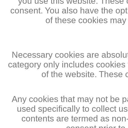
you use this website. These c
consent. You also have the opti
of these cookies may
Necessary cookies are absolute
category only includes cookies 
of the website. These 
Any cookies that may not be pa
used specifically to collect 
contents are termed as non-