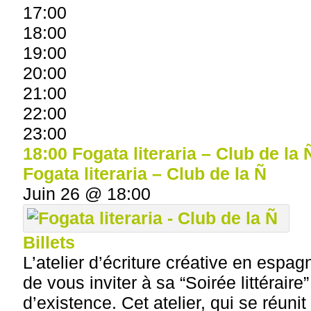
17:00
18:00
19:00
20:00
21:00
22:00
23:00
18:00
Fogata literaria – Club de la 
Fogata literaria – Club de la Ñ
Juin 26 @ 18:00
Billets
L’atelier d’écriture créative en espagn
de vous inviter à sa “Soirée littérair
d’existence. Cet atelier, qui se réunit 