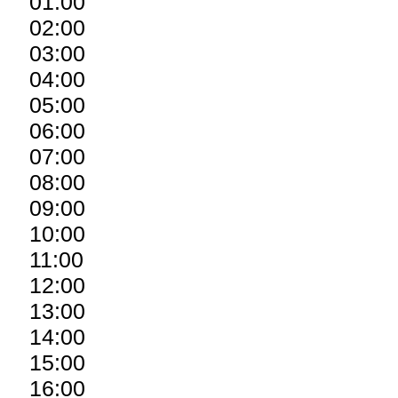
01:00
02:00
03:00
04:00
05:00
06:00
07:00
08:00
09:00
10:00
11:00
12:00
13:00
14:00
15:00
16:00