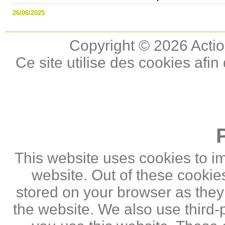
26/06/2025
Copyright © 2026 Actio
Ce site utilise des cookies afin
This website uses cookies to i
website. Out of these cookie
stored on your browser as they a
the website. We also use third