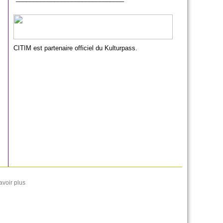
CITIM est partenaire officiel du Kulturpass.
avoir plus