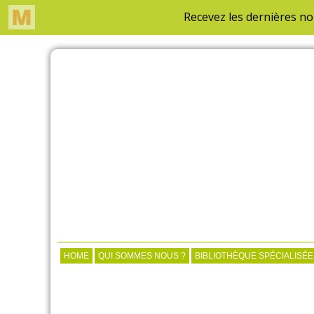
HOME
QUI SOMMES NOUS ?
BIBLIOTHÈQUE SPÉCIALISÉE