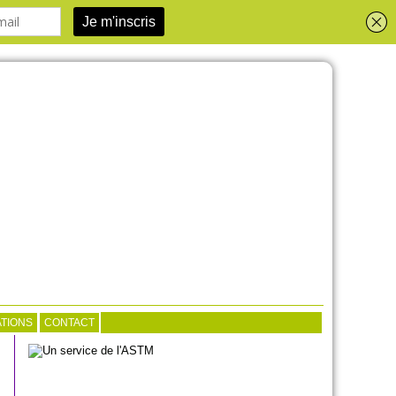
TIONS
CONTACT