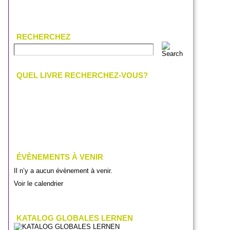
RECHERCHEZ
QUEL LIVRE RECHERCHEZ-VOUS?
ÉVÈNEMENTS À VENIR
Il n’y a aucun évènement à venir.
Voir le calendrier
KATALOG GLOBALES LERNEN