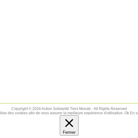
Copyright © 2026 Action Solidarité Tiers Monde - All Rights Reserved
tilise des cookies afin de vous assurer la meilleure expérience d'utilisation.
Ok
En s
Fermer