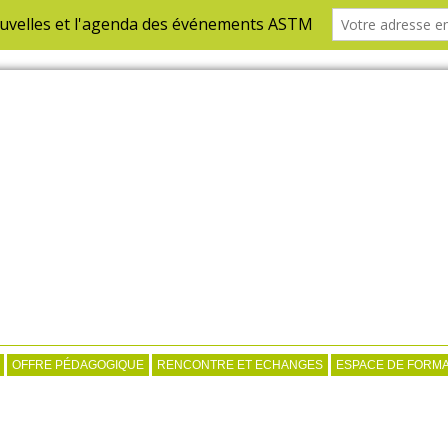
OFFRE PÉDAGOGIQUE
RENCONTRE ET ECHANGES
ESPACE DE FORMA