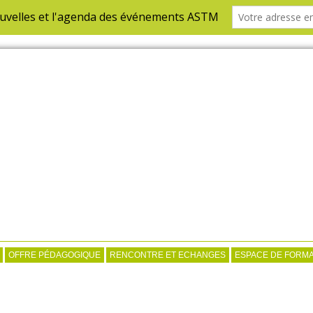
OFFRE PÉDAGOGIQUE
RENCONTRE ET ECHANGES
ESPACE DE FORMA