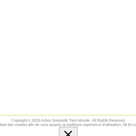
Copyright © 2026 Action Solidarité Tiers Monde - All Rights Reserved
tilise des cookies afin de vous assurer la meilleure expérience d'utilisation.
Ok
En s