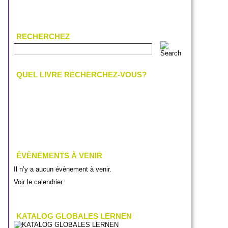
RECHERCHEZ
QUEL LIVRE RECHERCHEZ-VOUS?
ÉVÈNEMENTS À VENIR
Il n’y a aucun évènement à venir.
Voir le calendrier
KATALOG GLOBALES LERNEN