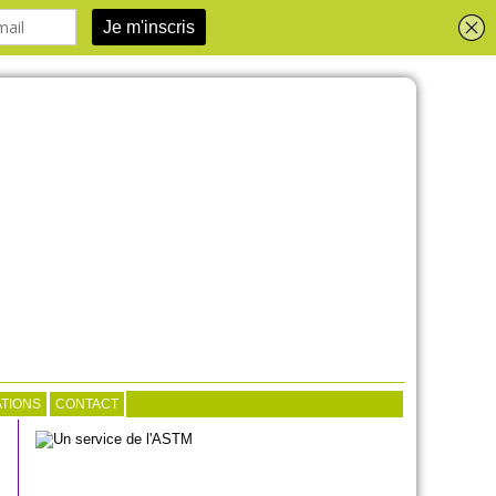
TIONS
CONTACT