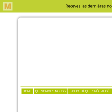
HOME
QUI SOMMES NOUS ?
BIBLIOTHÈQUE SPÉCIALISÉE