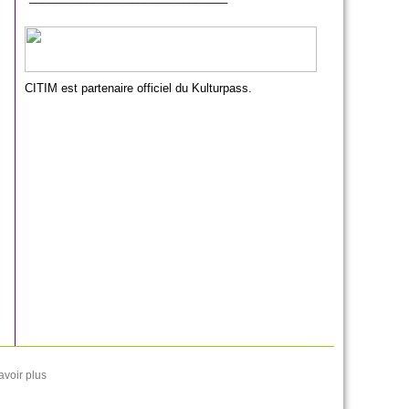
CITIM est partenaire officiel du Kulturpass.
avoir plus