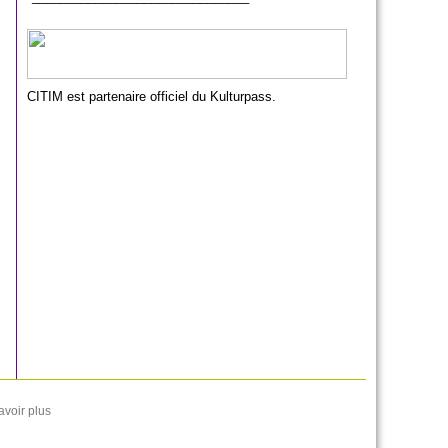
CITIM est partenaire officiel du Kulturpass.
avoir plus