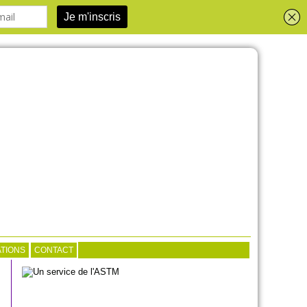
TIONS
CONTACT