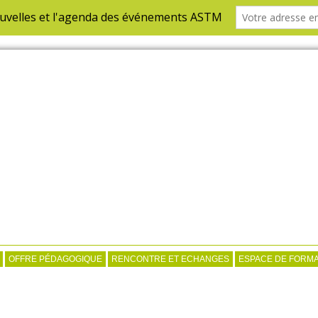
OFFRE PÉDAGOGIQUE
RENCONTRE ET ECHANGES
ESPACE DE FORMA