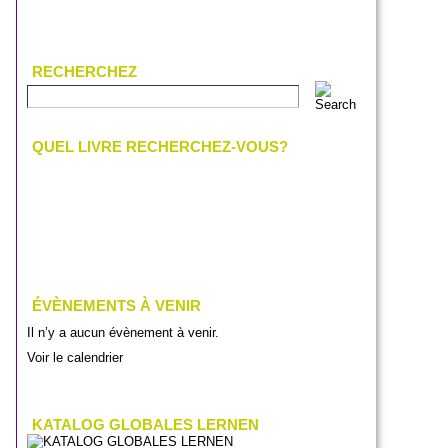
RECHERCHEZ
QUEL LIVRE RECHERCHEZ-VOUS?
ÉVÈNEMENTS À VENIR
Il n’y a aucun évènement à venir.
Voir le calendrier
KATALOG GLOBALES LERNEN