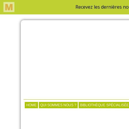
HOME
QUI SOMMES NOUS ?
BIBLIOTHÈQUE SPÉCIALISÉE