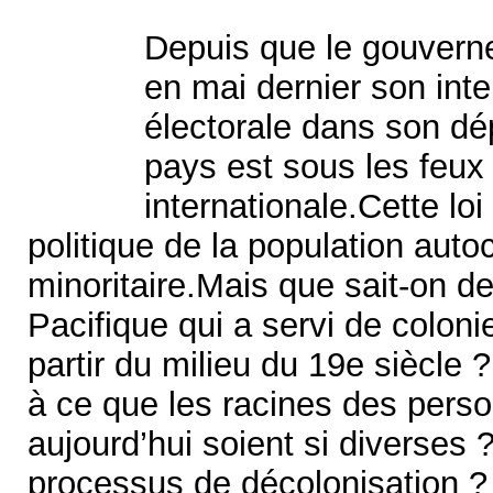
Depuis que le gouvern
en mai dernier son inten
électorale dans son dé
pays est sous les feux 
internationale.Cette loi
politique de la population aut
minoritaire.Mais que sait-on d
Pacifique qui a servi de coloni
partir du milieu du 19e siècle
à ce que les racines des perso
aujourd’hui soient si diverses
processus de décolonisation ? 