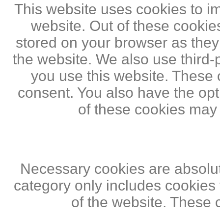
This website uses cookies to i
website. Out of these cookie
stored on your browser as they a
the website. We also use third
you use this website. These c
consent. You also have the opti
of these cookies may
Necessary cookies are absolute
category only includes cookies 
of the website. These 