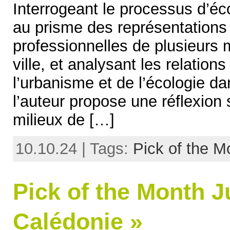
Interrogeant le processus d’éc
au prisme des représentations 
professionnelles de plusieurs m
ville, et analysant les relations
l’urbanisme et de l’écologie da
l’auteur propose une réflexio
milieux de […]
10.10.24 | Tags:
Pick of the M
Pick of the Month J
Calédonie »