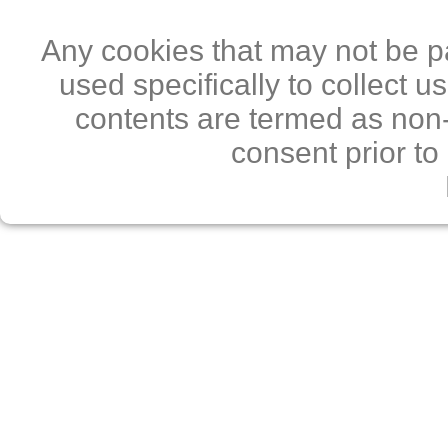
Any cookies that may not be pa
used specifically to collect 
contents are termed as non-
consent prior to