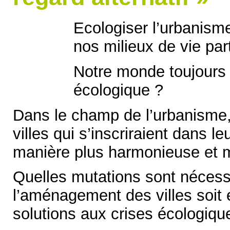
Ecologiser l’urbanis
nos milieux de vie pa
Notre monde toujours p
écologique ?
Dans le champ de l’urbanisme
villes qui s’inscriraient dans 
manière plus harmonieuse et m
Quelles mutations sont nécess
l’aménagement des villes soit
solutions aux crises écologique