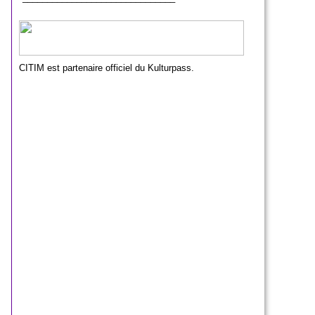
CITIM est partenaire officiel du Kulturpass.