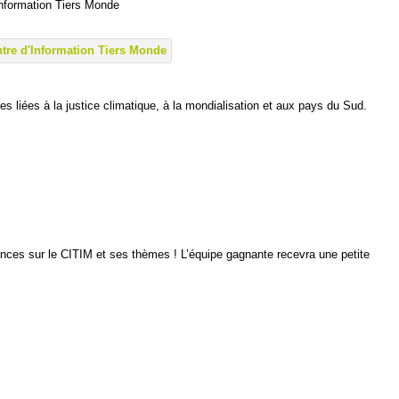
nformation Tiers Monde
s liées à la justice climatique, à la mondialisation et aux pays du Sud.
es sur le CITIM et ses thèmes ! L’équipe gagnante recevra une petite