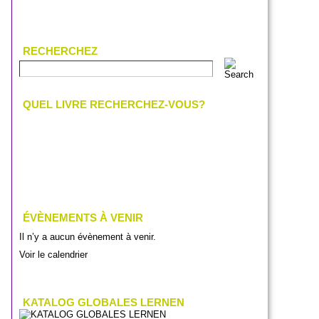
RECHERCHEZ
QUEL LIVRE RECHERCHEZ-VOUS?
ÉVÈNEMENTS À VENIR
Il n’y a aucun évènement à venir.
Voir le calendrier
KATALOG GLOBALES LERNEN