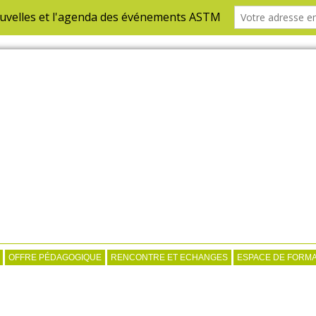
OFFRE PÉDAGOGIQUE
RENCONTRE ET ECHANGES
ESPACE DE FORMA