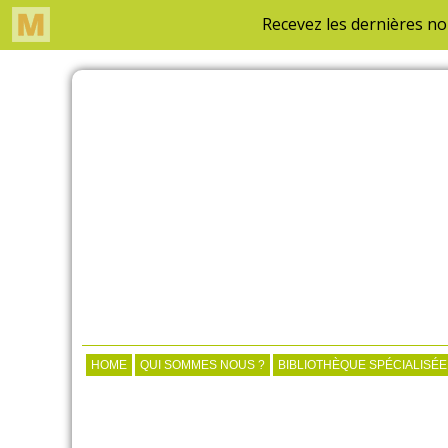
HOME
QUI SOMMES NOUS ?
BIBLIOTHÈQUE SPÉCIALISÉE