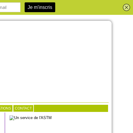
TIONS
CONTACT