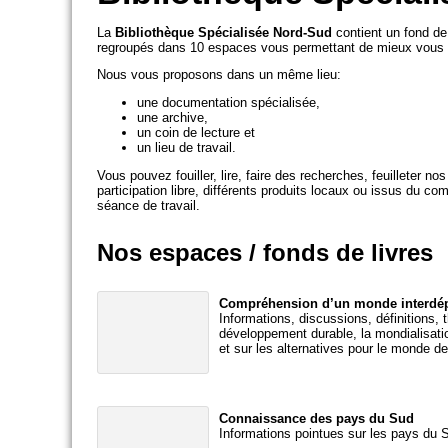
La
Bibliothèque Spécialisée Nord-Sud
contient un fond de 
regroupés dans 10 espaces vous permettant de mieux vous 
Nous vous proposons dans un même lieu:
une documentation spécialisée,
une archive,
un coin de lecture et
un lieu de travail.
Vous pouvez fouiller, lire, faire des recherches, feuilleter n
participation libre, différents produits locaux ou issus du c
séance de travail.
Nos espaces / fonds de livres
Compréhension d’un monde interdé
Informations, discussions, définitions, 
développement durable, la mondialisation
et sur les alternatives pour le monde d
Connaissance des pays du Sud
Informations pointues sur les pays du S