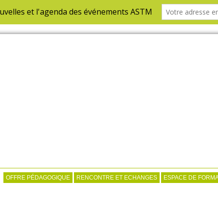
OFFRE PÉDAGOGIQUE
RENCONTRE ET ECHANGES
ESPACE DE FORMA