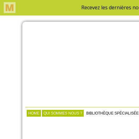
HOME
QUI SOMMES NOUS ?
BIBLIOTHÈQUE SPÉCIALISÉE