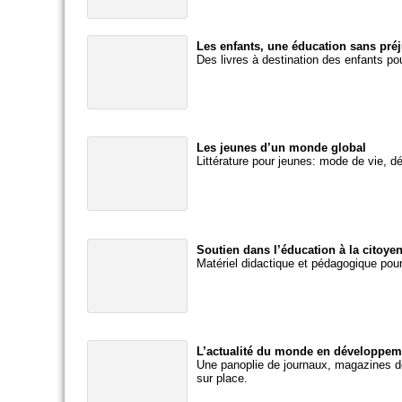
Les enfants, une éducation sans préj
Des livres à destination des enfants po
Les jeunes d’un monde global
Littérature pour jeunes: mode de vie, 
Soutien dans l’éducation à la citoye
Matériel didactique et pédagogique po
L’actualité du monde en développemn
Une panoplie de journaux, magazines dé
sur place.