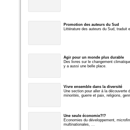
Promotion des auteurs du Sud
Littérature des auteurs du Sud, traduit 
Agir pour un monde plus durable
Des livres sur le changement climatique
y a aussi une belle place.
Vivre ensemble dans la diversité
Une section pour aller à la découverte 
minorités, guerre et paix, religions, ge
Une seule économie?!?
Economies du développement, microfin
multinationales, …