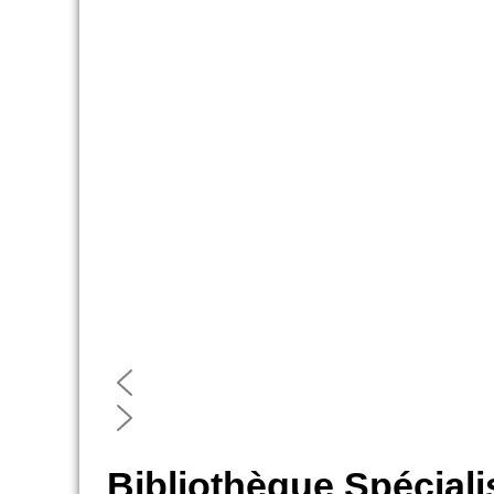
Bibliothèque Spéciali