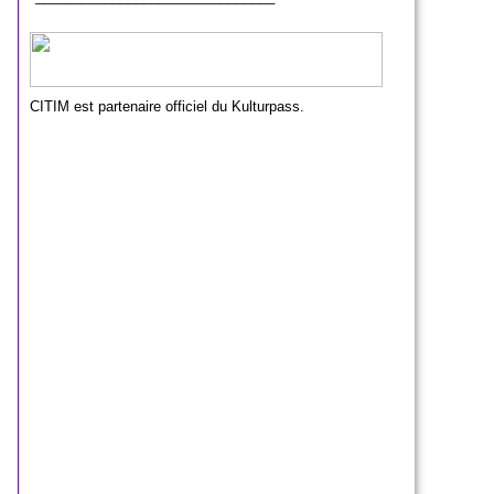
CITIM est partenaire officiel du Kulturpass.