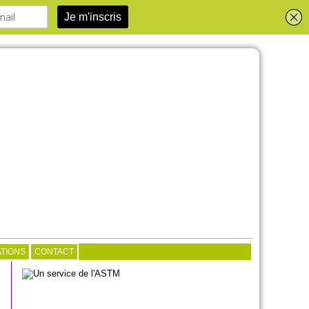
TIONS
CONTACT