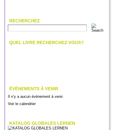
RECHERCHEZ
QUEL LIVRE RECHERCHEZ-VOUS?
ÉVÈNEMENTS À VENIR
Il n’y a aucun évènement à venir.
Voir le calendrier
KATALOG GLOBALES LERNEN