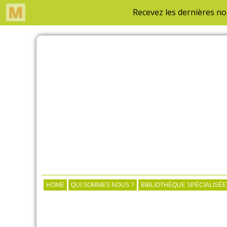
HOME
QUI SOMMES NOUS ?
BIBLIOTHÈQUE SPÉCIALISÉE