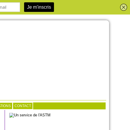
TIONS
CONTACT