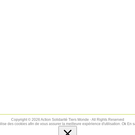
Copyright © 2026 Action Solidarité Tiers Monde - All Rights Reserved
tilise des cookies afin de vous assurer la meilleure expérience d'utilisation.
Ok
En s