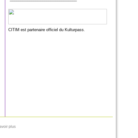
CITIM est partenaire officiel du Kulturpass.
avoir plus