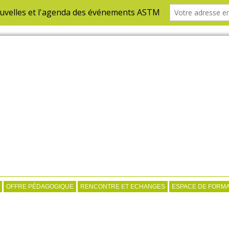
OFFRE PÉDAGOGIQUE
RENCONTRE ET ECHANGES
ESPACE DE FORMA