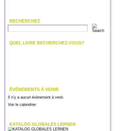
RECHERCHEZ
QUEL LIVRE RECHERCHEZ-VOUS?
ÉVÈNEMENTS À VENIR
Il n’y a aucun évènement à venir.
Voir le calendrier
KATALOG GLOBALES LERNEN