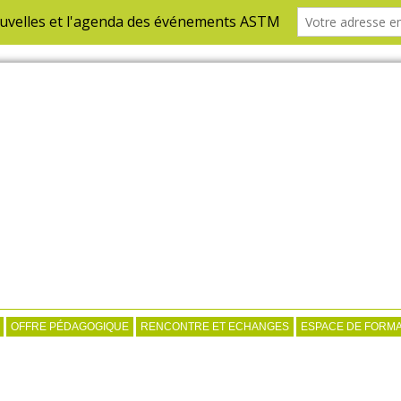
OFFRE PÉDAGOGIQUE
RENCONTRE ET ECHANGES
ESPACE DE FORMA