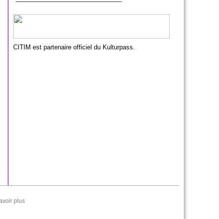
CITIM est partenaire officiel du Kulturpass.
avoir plus