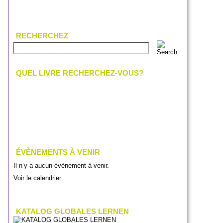
RECHERCHEZ
QUEL LIVRE RECHERCHEZ-VOUS?
ÉVÈNEMENTS À VENIR
Il n’y a aucun évènement à venir.
Voir le calendrier
KATALOG GLOBALES LERNEN