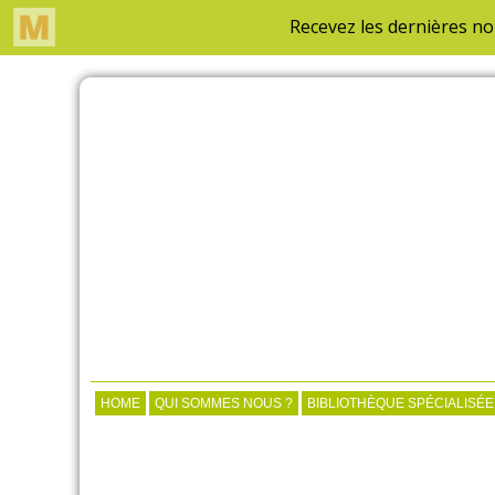
HOME
QUI SOMMES NOUS ?
BIBLIOTHÈQUE SPÉCIALISÉE