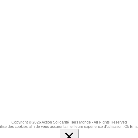
Copyright © 2026 Action Solidarité Tiers Monde - All Rights Reserved
tilise des cookies afin de vous assurer la meilleure expérience d'utilisation.
Ok
En s