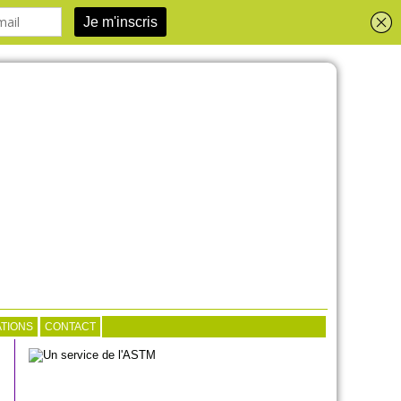
TIONS
CONTACT