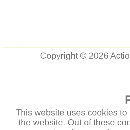
Copyright © 2026 Actio
This website uses cookies to
the website. Out of these co