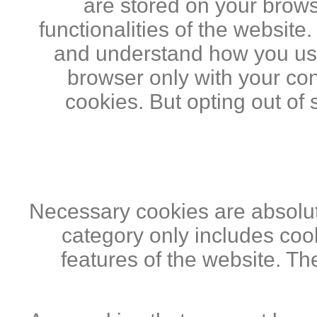
are stored on your brows
functionalities of the website
and understand how you use 
browser only with your con
cookies. But opting out of
Necessary cookies are absolute
category only includes cook
features of the website. Th