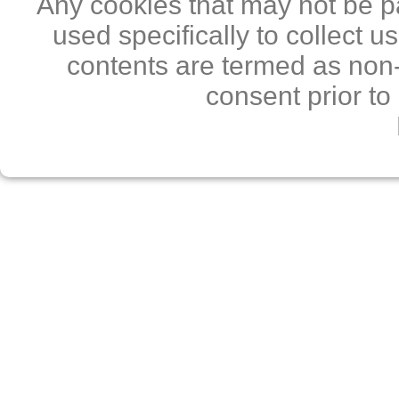
Any cookies that may not be pa
used specifically to collect 
contents are termed as non-
consent prior to