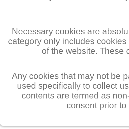
Necessary cookies are absolute
category only includes cookies 
of the website. These 
Any cookies that may not be pa
used specifically to collect 
contents are termed as non-
consent prior to