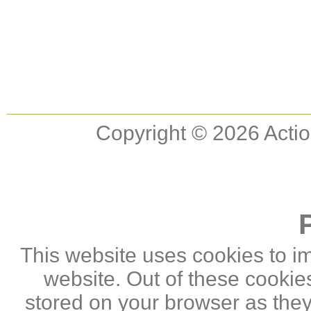
Copyright © 2026 Actio
This website uses cookies to i
website. Out of these cookie
stored on your browser as they 