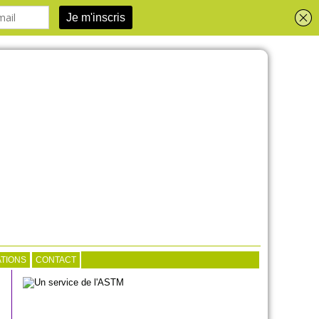
TIONS
CONTACT