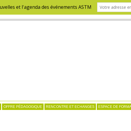
OFFRE PÉDAGOGIQUE
RENCONTRE ET ECHANGES
ESPACE DE FORMA