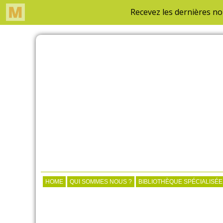
HOME
QUI SOMMES NOUS ?
BIBLIOTHÈQUE SPÉCIALISÉE