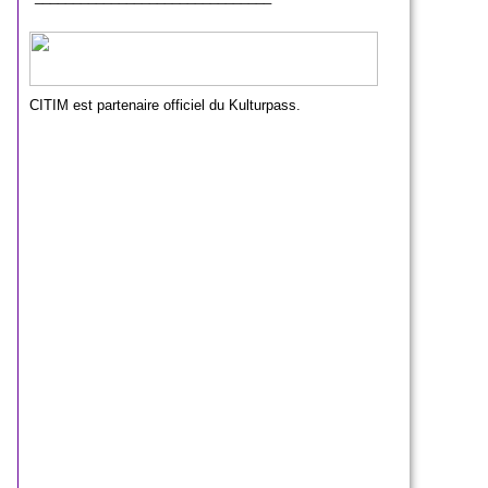
CITIM est partenaire officiel du Kulturpass.