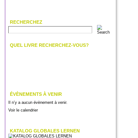
RECHERCHEZ
QUEL LIVRE RECHERCHEZ-VOUS?
ÉVÈNEMENTS À VENIR
Il n’y a aucun évènement à venir.
Voir le calendrier
KATALOG GLOBALES LERNEN