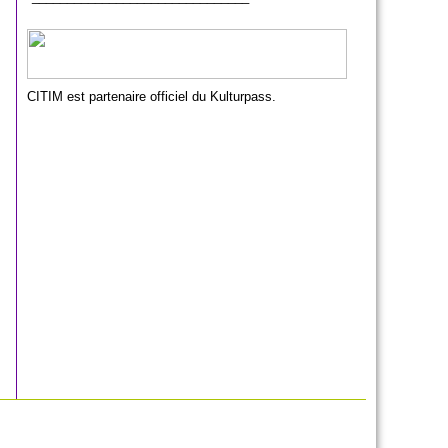
CITIM est partenaire officiel du Kulturpass.