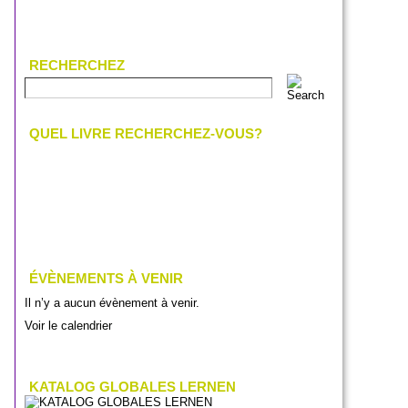
RECHERCHEZ
QUEL LIVRE RECHERCHEZ-VOUS?
ÉVÈNEMENTS À VENIR
Il n’y a aucun évènement à venir.
Voir le calendrier
KATALOG GLOBALES LERNEN