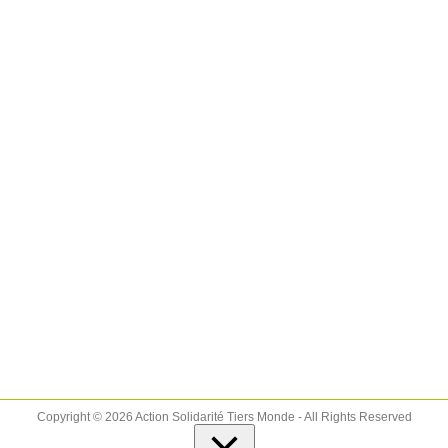
Copyright © 2026 Action Solidarité Tiers Monde - All Rights Reserved