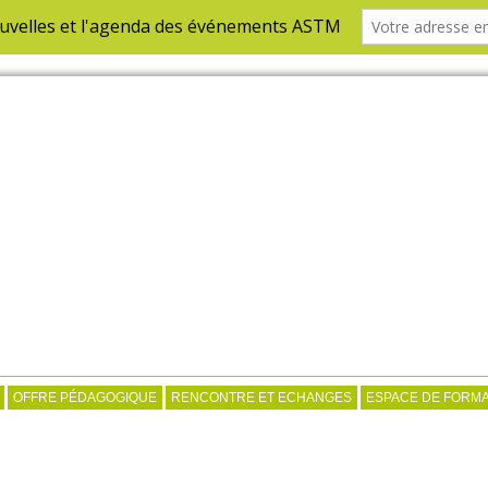
OFFRE PÉDAGOGIQUE
RENCONTRE ET ECHANGES
ESPACE DE FORMA