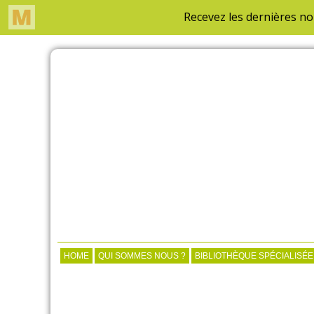
HOME
QUI SOMMES NOUS ?
BIBLIOTHÈQUE SPÉCIALISÉE