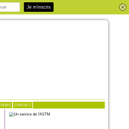
TIONS
CONTACT