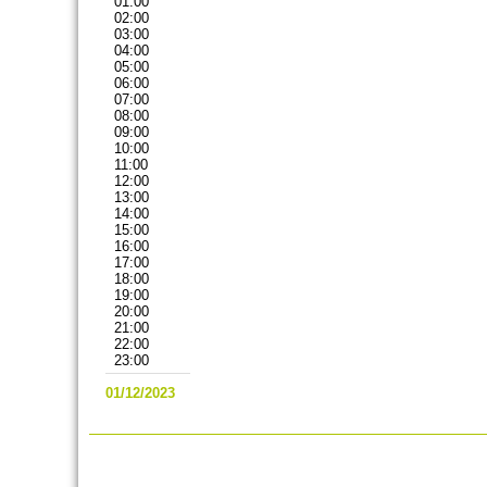
01:00
02:00
03:00
04:00
05:00
06:00
07:00
08:00
09:00
10:00
11:00
12:00
13:00
14:00
15:00
16:00
17:00
18:00
19:00
20:00
21:00
22:00
23:00
01/12/2023